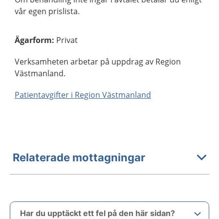
vår egen prislista.
Ägarform
:
Privat
Verksamheten arbetar på uppdrag av Region
Västmanland.
Patientavgifter i Region Västmanland
Relaterade mottagningar
Har du upptäckt ett fel på den här sidan?