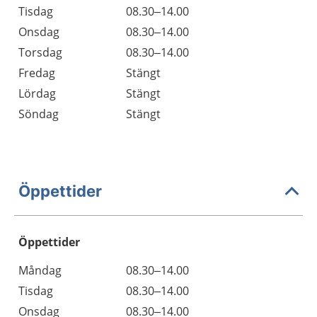
Tisdag
08.30–14.00
Onsdag
08.30–14.00
Torsdag
08.30–14.00
Fredag
Stängt
Lördag
Stängt
Söndag
Stängt
Öppettider
Öppettider
Öppettider
Kommentarer
Måndag
08.30–14.00
Dag
Tisdag
08.30–14.00
Onsdag
08.30–14.00