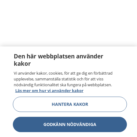
Den här webbplatsen använder
kakor
Vi använder kakor, cookies, för att ge dig en förbättrad
upplevelse, sammanställa statistik och för att viss
nödvändig funktionalitet ska fungera på webbplatsen.
Läs mer om hur vi använder kakor
HANTERA KAKOR
GODKÄNN NÖDVÄNDIGA