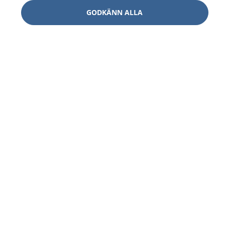
GODKÄNN ALLA