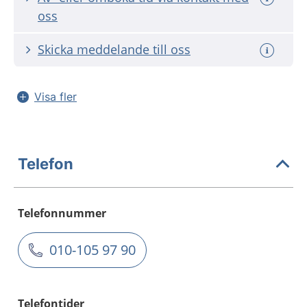
oss
Skicka meddelande till oss
Visa fler
Telefon
Telefonnummer
010-105 97 90
Telefontider