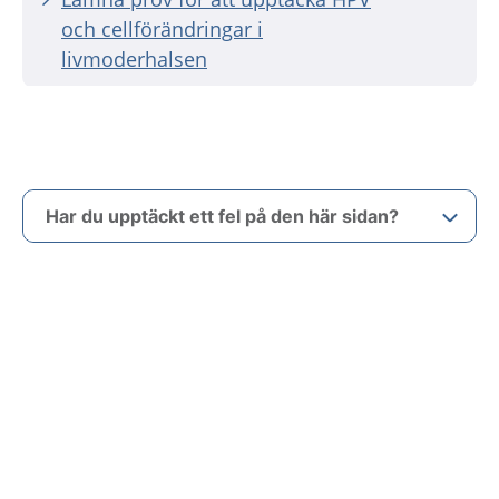
och cellförändringar i
livmoderhalsen
Har du upptäckt ett fel på den här sidan?