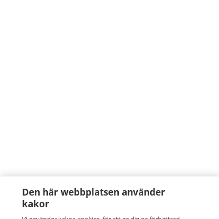
Den här webbplatsen använder
kakor