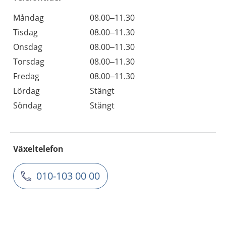
Måndag
08.00–11.30
Tisdag
08.00–11.30
Onsdag
08.00–11.30
Torsdag
08.00–11.30
Fredag
08.00–11.30
Lördag
Stängt
Söndag
Stängt
Växeltelefon
010-103 00 00