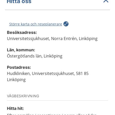
Hitta oss
Större karta och reseplanerare
Besöksadress:
Universitetssjukhuset, Norra Entrén, Linköping
Län, kommun:
Östergötlands län, Linköping
Postadress:
Hudkliniken, Universitetssjukhuset, 581 85
Linköping
VÄGBESKRIVNING
Hitta hit: