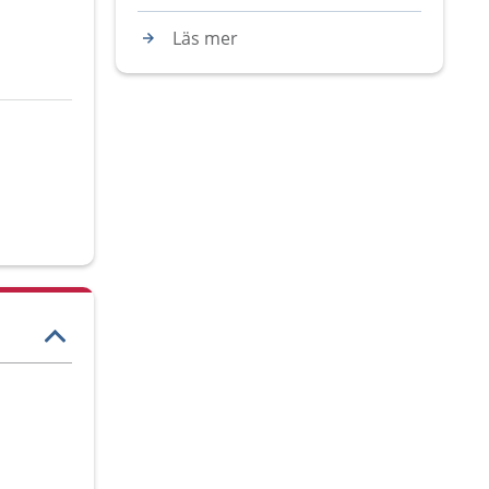
Läs mer