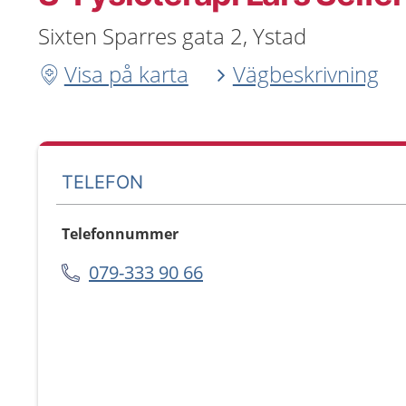
Sixten Sparres gata 2, Ystad
Visa på karta
Vägbeskrivning
TELEFON
Telefonnummer
079-333 90 66