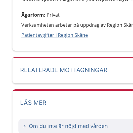
Ägarform
:
Privat
Verksamheten arbetar på uppdrag av Region Skå
Patientavgifter i Region Skåne
RELATERADE MOTTAGNINGAR
LÄS MER
Om du inte är nöjd med vården