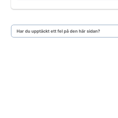
Har du upptäckt ett fel på den här sidan?