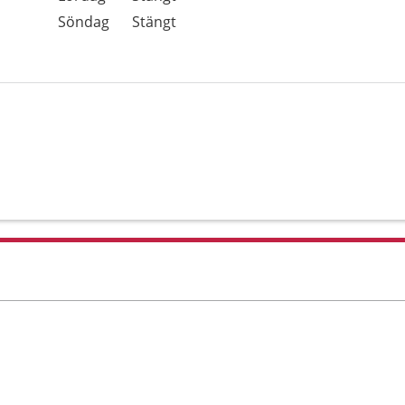
Söndag
Stängt