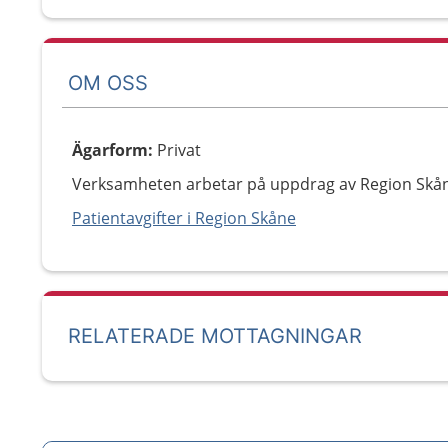
OM OSS
Ägarform
:
Privat
Verksamheten arbetar på uppdrag av Region Skå
Patientavgifter i Region Skåne
RELATERADE MOTTAGNINGAR