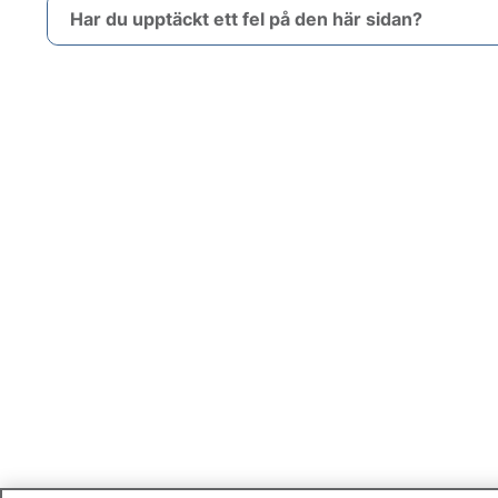
Har du upptäckt ett fel på den här sidan?