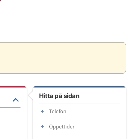
Hitta på sidan
Telefon
Öppettider