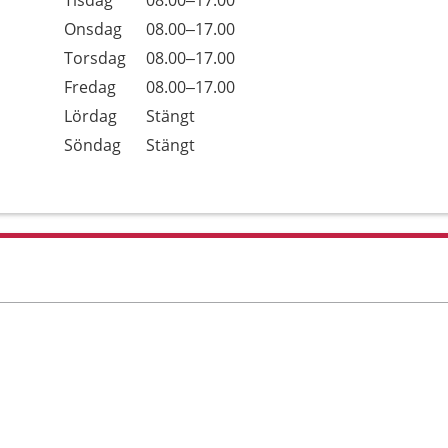
Tisdag
08.00–17.00
Onsdag
08.00–17.00
Torsdag
08.00–17.00
Fredag
08.00–17.00
Lördag
Stängt
Söndag
Stängt