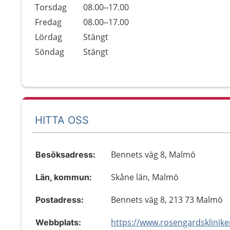
Torsdag
08.00–17.00
Fredag
08.00–17.00
Lördag
Stängt
Söndag
Stängt
HITTA OSS
Bennets väg 8, Malmö
Besöksadress:
Skåne län, Malmö
Län, kommun:
Bennets väg 8, 213 73 Malmö
Postadress:
Webbplats: