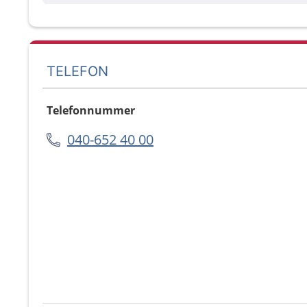
TELEFON
Telefonnummer
040-652 40 00