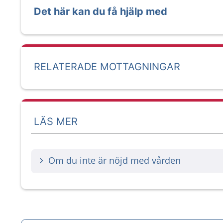
Det här kan du få hjälp med
RELATERADE MOTTAGNINGAR
LÄS MER
Om du inte är nöjd med vården