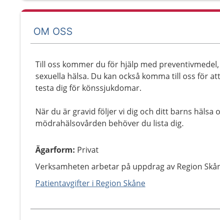
OM OSS
Till oss kommer du för hjälp med preventivmedel, 
sexuella hälsa. Du kan också komma till oss för att
testa dig för könssjukdomar.
När du är gravid följer vi dig och ditt barns hälsa 
mödrahälsovården behöver du lista dig.
Ägarform
:
Privat
Verksamheten arbetar på uppdrag av Region Skå
Patientavgifter i Region Skåne