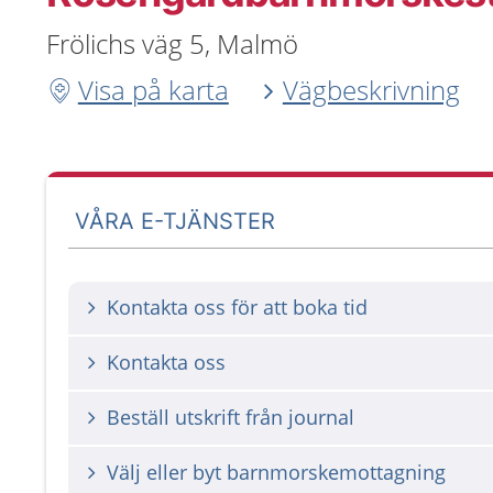
Frölichs väg 5, Malmö
Visa på karta
Vägbeskrivning
VÅRA E-TJÄNSTER
Kontakta oss för att boka tid
Kontakta oss
Beställ utskrift från journal
Välj eller byt barnmorskemottagning