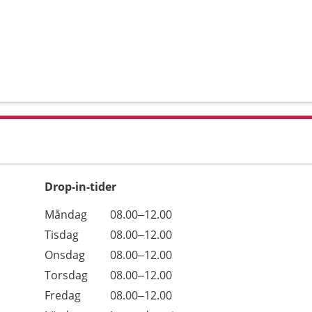
Drop-in-tider
Måndag
08.00–12.00
Tisdag
08.00–12.00
Onsdag
08.00–12.00
Torsdag
08.00–12.00
Fredag
08.00–12.00