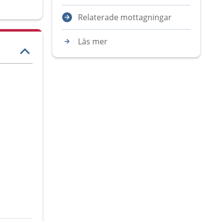
Relaterade mottagningar
Läs mer