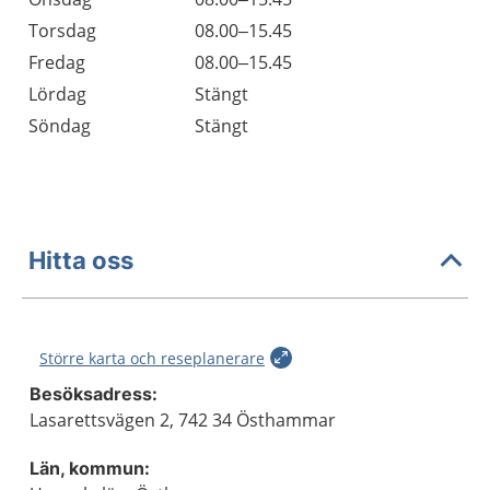
Torsdag
08.00–15.45
Fredag
08.00–15.45
Lördag
Stängt
Söndag
Stängt
Hitta oss
Större karta och reseplanerare
Besöksadress:
Lasarettsvägen 2, 742 34 Östhammar
Län, kommun: