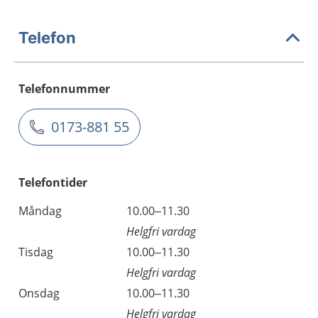
Telefon
Telefonnummer
0173-881 55
Telefontider
Måndag
10.00–11.30
Helgfri vardag
Tisdag
10.00–11.30
Helgfri vardag
Onsdag
10.00–11.30
Helgfri vardag