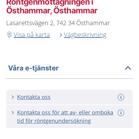
Röntgenmottagningen i
Östhammar, Östhammar
Lasarettsvägen 2, 742 34 Östhammar
Visa på karta
Vägbeskrivning
Våra e-tjänster
Kontakta oss
Kontakta oss för att av- eller omboka
tid för röntgenundersökning