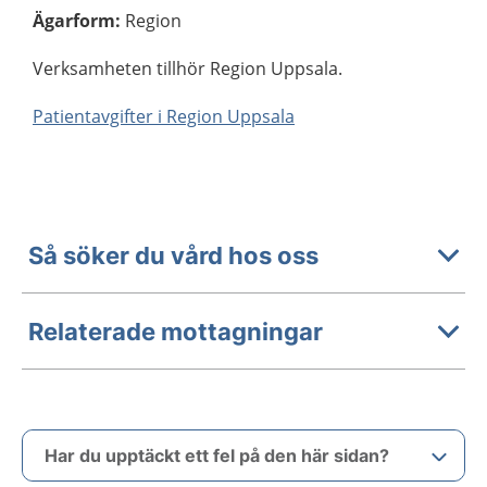
Ägarform
:
Region
Verksamheten tillhör Region Uppsala.
Patientavgifter i Region Uppsala
Så söker du vård hos oss
Relaterade mottagningar
Har du upptäckt ett fel på den här sidan?