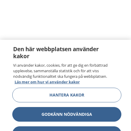
Den här webbplatsen använder
kakor
Vi använder kakor, cookies, för att ge dig en förbättrad
upplevelse, sammanställa statistik och för att viss
nödvändig funktionalitet ska fungera på webbplatsen.
Läs mer om hur vi använder kakor
HANTERA KAKOR
GODKÄNN NÖDVÄNDIGA