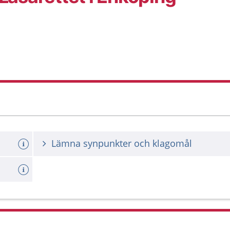
Lämna synpunkter och klagomål