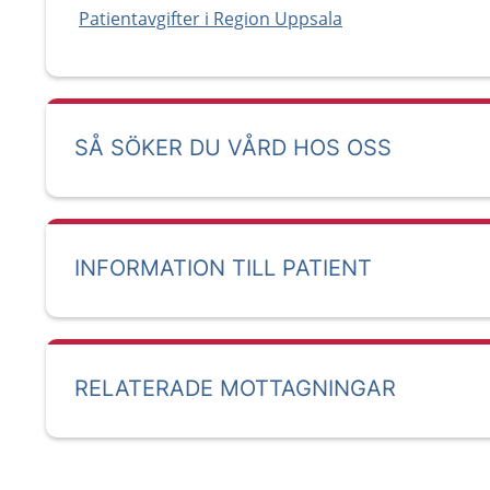
Patientavgifter i Region Uppsala
SÅ SÖKER DU VÅRD HOS OSS
INFORMATION TILL PATIENT
RELATERADE MOTTAGNINGAR