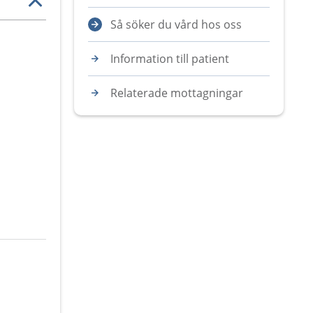
Så söker du vård hos oss
Information till patient
Relaterade mottagningar