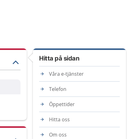
Hitta på sidan
Våra e-tjänster
Telefon
Öppettider
Hitta oss
Om oss