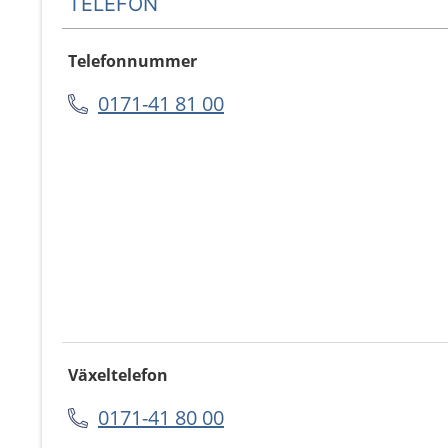
TELEFON
Telefonnummer
0171-41 81 00
Växeltelefon
0171-41 80 00