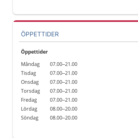
ÖPPETTIDER
Öppettider
Öppettider
Kommentarer
Måndag
07.00–21.00
Dag
Tisdag
07.00–21.00
Onsdag
07.00–21.00
Torsdag
07.00–21.00
Fredag
07.00–21.00
Lördag
08.00–20.00
Söndag
08.00–20.00