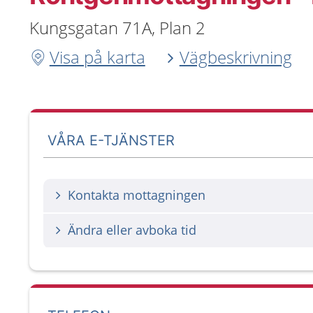
Kungsgatan 71A, Plan 2
Visa på karta
Vägbeskrivning
VÅRA E-TJÄNSTER
Kontakta mottagningen
Ändra eller avboka tid