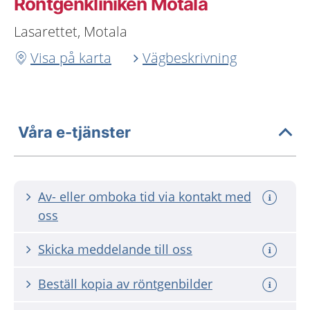
Röntgenkliniken Motala
Lasarettet, Motala
Visa på karta
Vägbeskrivning
Våra e-tjänster
Av- eller omboka tid via kontakt med
oss
Skicka meddelande till oss
Beställ kopia av röntgenbilder