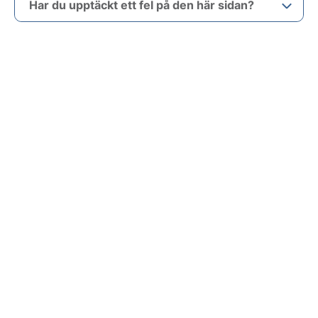
Har du upptäckt ett fel på den här sidan?