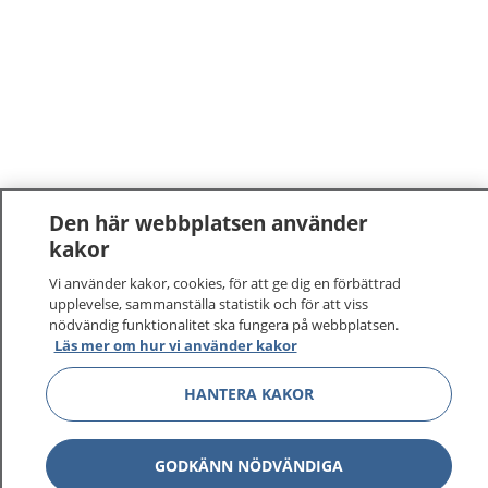
Den här webbplatsen använder
kakor
Vi använder kakor, cookies, för att ge dig en förbättrad
upplevelse, sammanställa statistik och för att viss
nödvändig funktionalitet ska fungera på webbplatsen.
Läs mer om hur vi använder kakor
HANTERA KAKOR
GODKÄNN NÖDVÄNDIGA