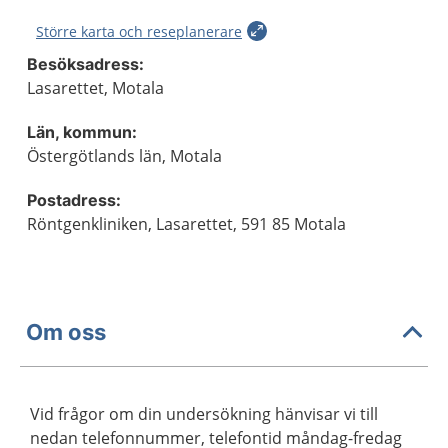
Större karta och reseplanerare
Besöksadress:
Lasarettet, Motala
Län, kommun:
Östergötlands län, Motala
Postadress:
Röntgenkliniken, Lasarettet, 591 85 Motala
Om oss
Vid frågor om din undersökning hänvisar vi till
nedan telefonnummer, telefontid måndag-fredag