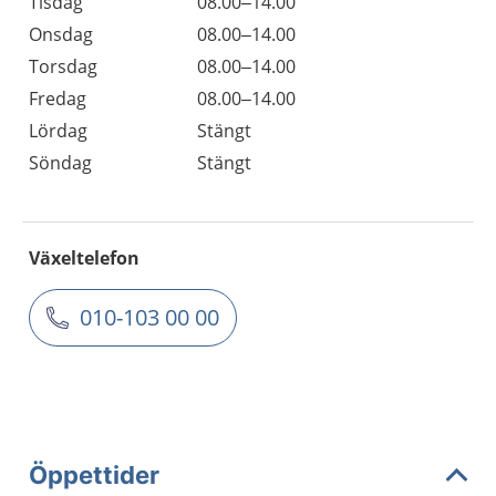
Tisdag
08.00–14.00
Onsdag
08.00–14.00
Torsdag
08.00–14.00
Fredag
08.00–14.00
Lördag
Stängt
Söndag
Stängt
Växeltelefon
010-103 00 00
Öppettider