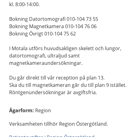
kl. 8:00-14:00.
Bokning Datortomografi 010-104 73 55
Bokning Magnetkamera 010-104 76 06
Bokning Övrigt 010-104 75 62
I Motala utförs huvudsakligen skelett och lungor,
datortomografi, ultraljud samt
magnetkameraundersökningar.
Du går direkt till vår reception på plan 13.
Ska du till magnetkameran går du till plan 9 istället.
Röntgenundersökningar är avgiftsfria.
Ägarform
:
Region
Verksamheten tillhör Region Östergötland.