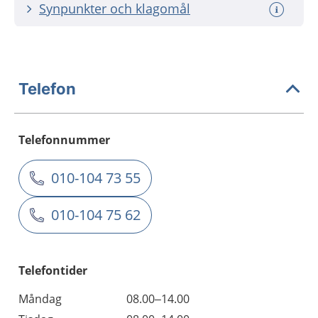
Synpunkter och klagomål
Telefon
Telefonnummer
010-104 73 55
010-104 75 62
Telefontider
Måndag
08.00–14.00