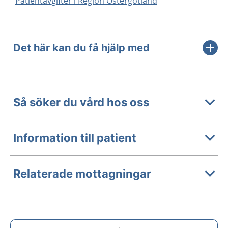
Patientavgifter i Region Östergötland
Det här kan du få hjälp med
Så söker du vård hos oss
Information till patient
Relaterade mottagningar