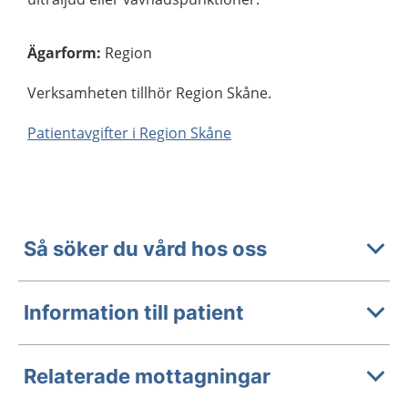
Ägarform
:
Region
Verksamheten tillhör Region Skåne.
Patientavgifter i Region Skåne
Så söker du vård hos oss
Information till patient
Relaterade mottagningar