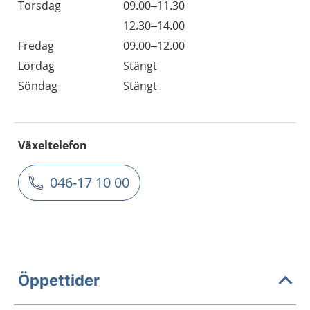
Torsdag
09.00–11.30
12.30–14.00
Fredag
09.00–12.00
Lördag
Stängt
Söndag
Stängt
Växeltelefon
046-17 10 00
Öppettider