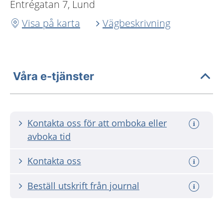
Entrégatan 7, Lund
Visa på karta
Vägbeskrivning
Våra e-tjänster
Kontakta oss för att omboka eller
avboka tid
Kontakta oss
Beställ utskrift från journal