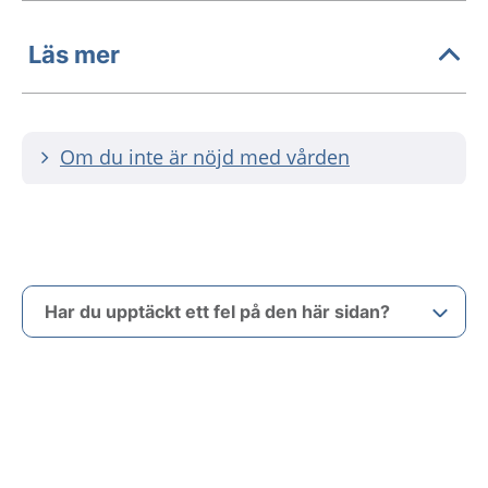
Läs mer
Om du inte är nöjd med vården
Har du upptäckt ett fel på den här sidan?