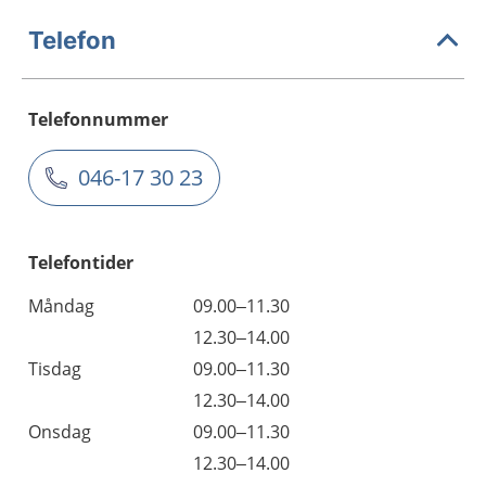
Telefon
Telefonnummer
046-17 30 23
Telefontider
Måndag
09.00–11.30
12.30–14.00
Tisdag
09.00–11.30
12.30–14.00
Onsdag
09.00–11.30
12.30–14.00