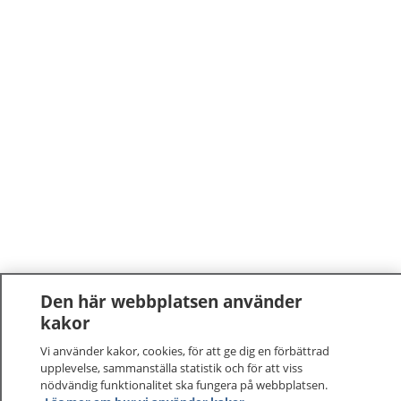
Den här webbplatsen använder
kakor
Vi använder kakor, cookies, för att ge dig en förbättrad
upplevelse, sammanställa statistik och för att viss
nödvändig funktionalitet ska fungera på webbplatsen.