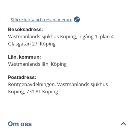
Större karta och reseplanerare
Besöksadress:
Västmanlands sjukhus Köping, ingång 1, plan 4,
Glasgatan 27, Köping
Län, kommun:
Västmanlands län, Köping
Postadress:
Röntgenavdelningen, Västmanlands sjukhus
Köping, 731 81 Köping
Om oss