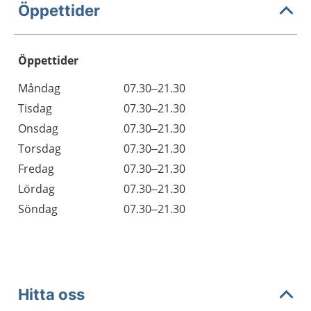
Öppettider
Öppettider
Öppettider
Kommentarer
Måndag
07.30–21.30
Dag
Tisdag
07.30–21.30
Onsdag
07.30–21.30
Torsdag
07.30–21.30
Fredag
07.30–21.30
Lördag
07.30–21.30
Söndag
07.30–21.30
Hitta oss