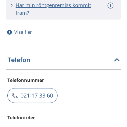
Har min röntgenremiss kommit
fram?
Visa fler
Telefon
Telefonnummer
021-17 33 60
Telefontider