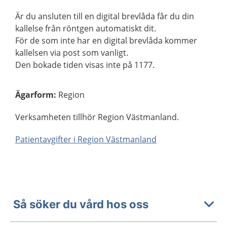
Är du ansluten till en digital brevlåda får du din
kallelse från röntgen automatiskt dit.
För de som inte har en digital brevlåda kommer
kallelsen via post som vanligt.
Den bokade tiden visas inte på 1177.
Ägarform
:
Region
Verksamheten tillhör Region Västmanland.
Patientavgifter i Region Västmanland
Så söker du vård hos oss