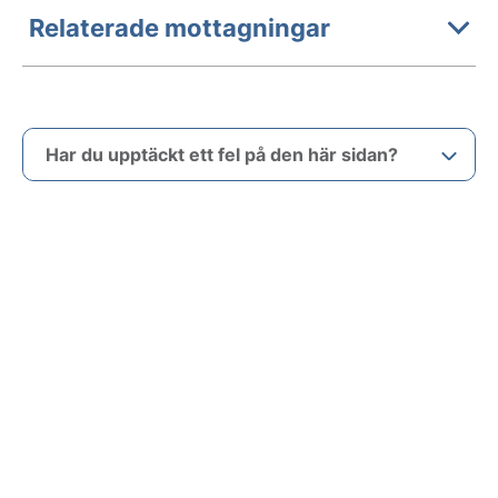
Relaterade mottagningar
Har du upptäckt ett fel på den här sidan?