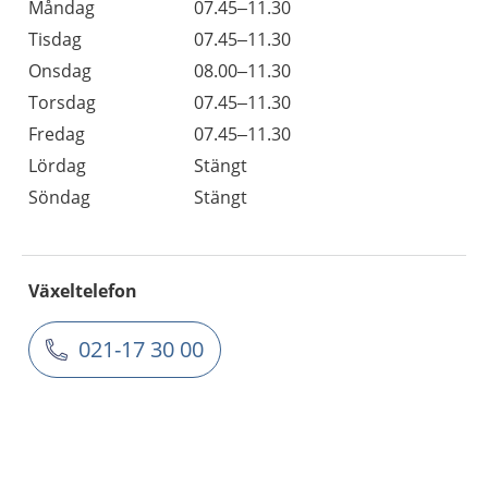
Måndag
07.45–11.30
Tisdag
07.45–11.30
Onsdag
08.00–11.30
Torsdag
07.45–11.30
Fredag
07.45–11.30
Lördag
Stängt
Söndag
Stängt
Växeltelefon
021-17 30 00