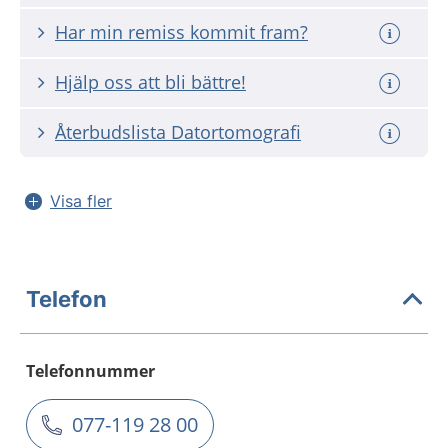
Har min remiss kommit fram?
Hjälp oss att bli bättre!
Återbudslista Datortomografi
Visa fler
Telefon
Telefonnummer
077-119 28 00