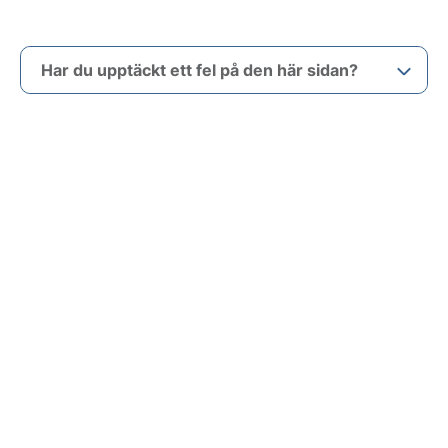
Har du upptäckt ett fel på den här sidan?