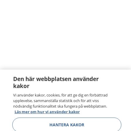
Den här webbplatsen använder
kakor
Vi använder kakor, cookies, för att ge dig en förbättrad
upplevelse, sammanställa statistik och för att viss
nödvändig funktionalitet ska fungera på webbplatsen.
Läs mer om hur vi använder kakor
HANTERA KAKOR