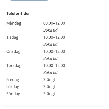
Telefontider
Måndag
09.00–12.00
Boka tid
Tisdag
10.00–12.00
Boka tid
Onsdag
10.00–12.00
Boka tid
Torsdag
10.00–12.00
Boka tid
Fredag
Stängt
Lördag
Stängt
Söndag
Stängt