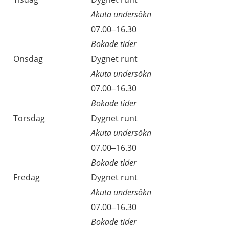
Akuta undersökn
Tisdag
07.00–16.30
Bokade tider
Onsdag
Dygnet runt
Akuta undersökn
Onsdag
07.00–16.30
Bokade tider
Torsdag
Dygnet runt
Akuta undersökn
Torsdag
07.00–16.30
Bokade tider
Fredag
Dygnet runt
Akuta undersökn
Fredag
07.00–16.30
Bokade tider