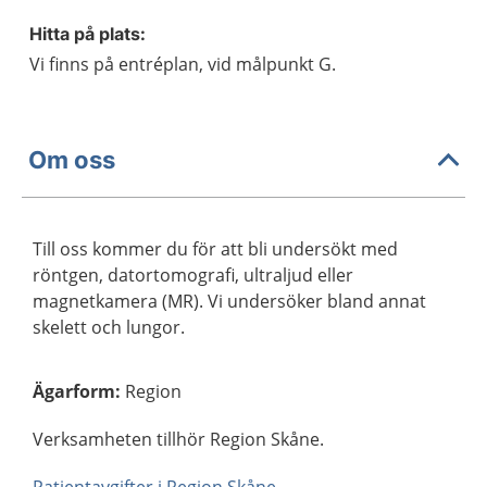
Hitta på plats:
Vi finns på entréplan, vid målpunkt G.
Om oss
Till oss kommer du för att bli undersökt med
röntgen, datortomografi, ultraljud eller
magnetkamera (MR). Vi undersöker bland annat
skelett och lungor.
Ägarform
:
Region
Verksamheten tillhör Region Skåne.