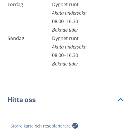
Lördag
Dygnet runt
Akuta undersökn
Lördag
08.00–16.30
Bokade tider
Söndag
Dygnet runt
Akuta undersökn
Söndag
08.00–16.30
Bokade tider
Hitta oss
Större karta och reseplanerare