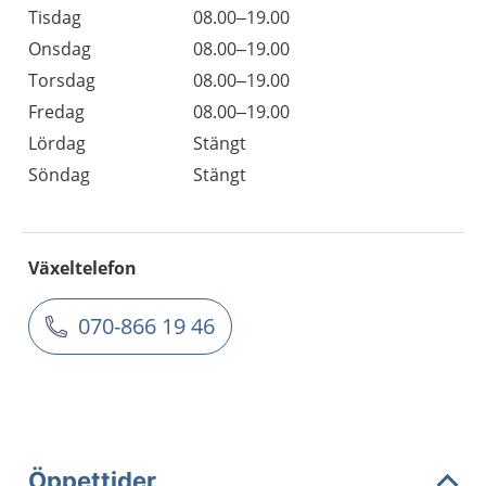
Tisdag
08.00–19.00
Onsdag
08.00–19.00
Torsdag
08.00–19.00
Fredag
08.00–19.00
Lördag
Stängt
Söndag
Stängt
Växeltelefon
070-866 19 46
Öppettider