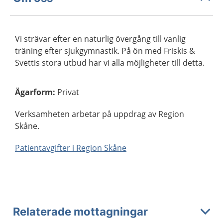
Vi strävar efter en naturlig övergång till vanlig
träning efter sjukgymnastik. På ön med Friskis &
Svettis stora utbud har vi alla möjligheter till detta.
Ägarform
:
Privat
Verksamheten arbetar på uppdrag av Region
Skåne.
Patientavgifter i Region Skåne
Relaterade mottagningar