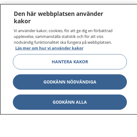
Den här webbplatsen använder
kakor
Vi använder kakor, cookies, för att ge dig en förbättrad
upplevelse, sammanställa statistik och för att viss
nödvändig funktionalitet ska fungera på webbplatsen.
Läs mer om hur vi använder kakor
HANTERA KAKOR
GODKÄNN NÖDVÄNDIGA
GODKÄNN ALLA