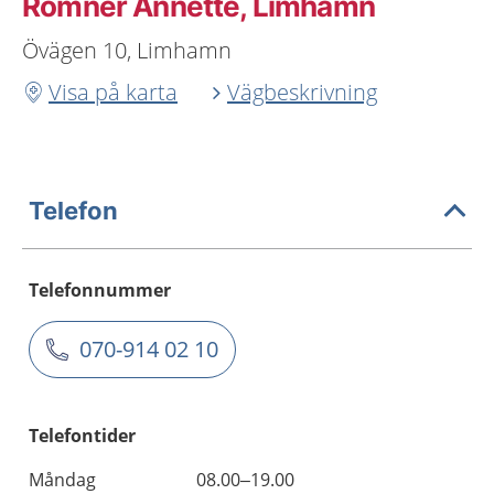
Romner Annette, Limhamn
Övägen 10, Limhamn
Visa på karta
Vägbeskrivning
Telefon
Telefonnummer
070-914 02 10
Telefontider
Måndag
08.00–19.00