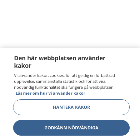
Den här webbplatsen använder
kakor
Vi använder kakor, cookies, för att ge dig en förbättrad
upplevelse, sammanställa statistik och för att viss
nödvändig funktionalitet ska fungera på webbplatsen.
Läs mer om hur vi använder kakor
HANTERA KAKOR
GODKÄNN NÖDVÄNDIGA