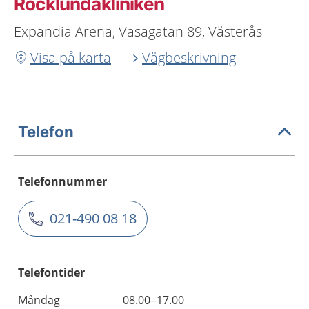
Rocklundakliniken
Expandia Arena, Vasagatan 89, Västerås
Visa på karta
Vägbeskrivning
Telefon
Telefonnummer
021-490 08 18
Telefontider
Måndag
08.00–17.00