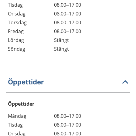
Tisdag
08.00–17.00
Onsdag
08.00–17.00
Torsdag
08.00–17.00
Fredag
08.00–17.00
Lördag
Stängt
Söndag
Stängt
Öppettider
Öppettider
Öppettider
Kommentarer
Måndag
08.00–17.00
Dag
Tisdag
08.00–17.00
Onsdag
08.00–17.00