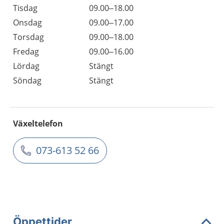
Tisdag
09.00–18.00
Onsdag
09.00–17.00
Torsdag
09.00–18.00
Fredag
09.00–16.00
Lördag
Stängt
Söndag
Stängt
Växeltelefon
073-613 52 66
Öppettider