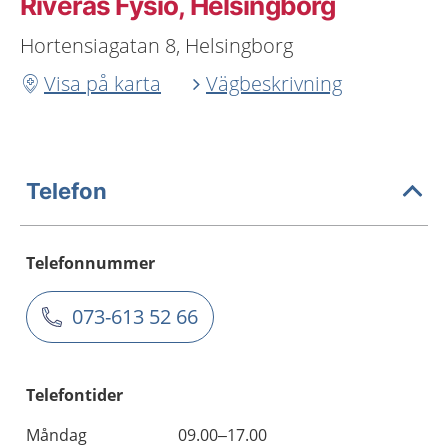
Riveras Fysio, Helsingborg
Hortensiagatan 8, Helsingborg
Visa på karta
Vägbeskrivning
Telefon
Telefonnummer
073-613 52 66
Telefontider
Måndag
09.00–17.00