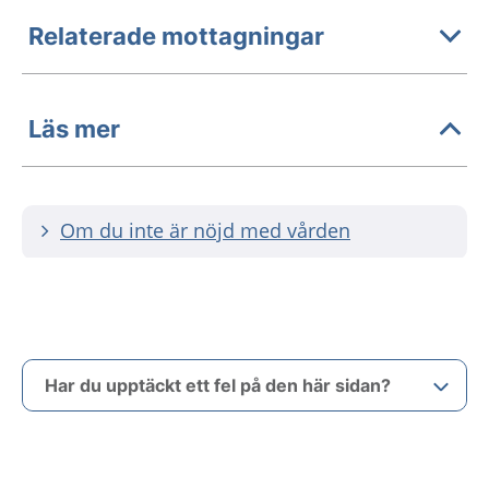
Relaterade mottagningar
Läs mer
Om du inte är nöjd med vården
Har du upptäckt ett fel på den här sidan?