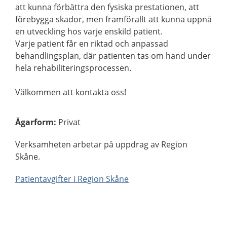
att kunna förbättra den fysiska prestationen, att
förebygga skador, men framförallt att kunna uppnå
en utveckling hos varje enskild patient.
Varje patient får en riktad och anpassad
behandlingsplan, där patienten tas om hand under
hela rehabiliteringsprocessen.
Välkommen att kontakta oss!
Ägarform
:
Privat
Verksamheten arbetar på uppdrag av Region
Skåne.
Patientavgifter i Region Skåne