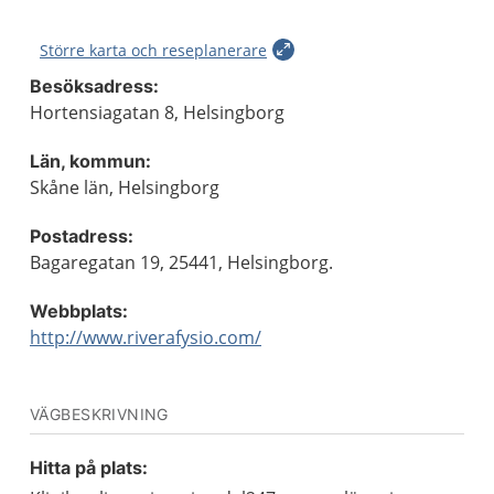
Större karta och reseplanerare
Besöksadress:
Hortensiagatan 8, Helsingborg
Län, kommun:
Skåne län, Helsingborg
Postadress:
Bagaregatan 19, 25441, Helsingborg.
Webbplats:
http://www.riverafysio.com/
VÄGBESKRIVNING
Hitta på plats: