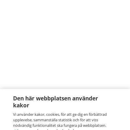
Den här webbplatsen använder
kakor
Vi använder kakor, cookies, för att ge dig en förbättrad
upplevelse, sammanställa statistik och för att viss
nödvändig funktionalitet ska fungera på webbplatsen.