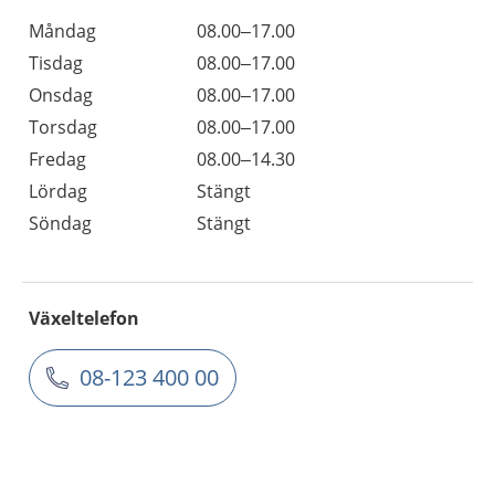
Måndag
08.00–17.00
Tisdag
08.00–17.00
Onsdag
08.00–17.00
Torsdag
08.00–17.00
Fredag
08.00–14.30
Lördag
Stängt
Söndag
Stängt
Växeltelefon
08-123 400 00