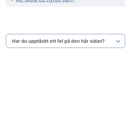
Har du upptäckt ett fel på den här sidan?