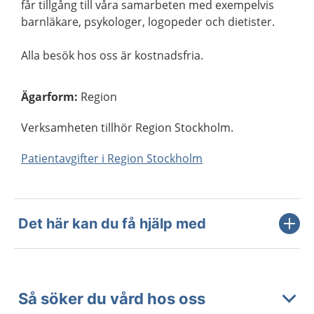
får tillgång till våra samarbeten med exempelvis
barnläkare, psykologer, logopeder och dietister.
Alla besök hos oss är kostnadsfria.
Ägarform
:
Region
Verksamheten tillhör Region Stockholm.
Patientavgifter i Region Stockholm
Det här kan du få hjälp med
Så söker du vård hos oss