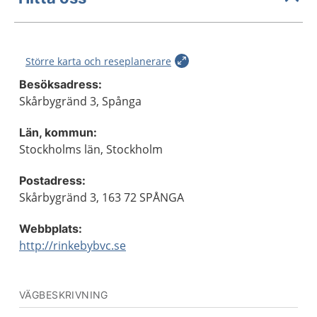
Större karta och reseplanerare
Besöksadress:
Skårbygränd 3, Spånga
Län, kommun:
Stockholms län, Stockholm
Postadress:
Skårbygränd 3, 163 72 SPÅNGA
Webbplats:
http://rinkebybvc.se
VÄGBESKRIVNING