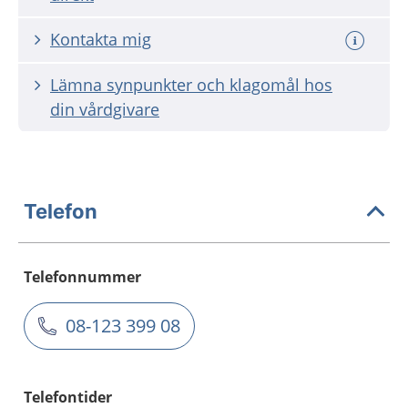
Kontakta mig
Lämna synpunkter och klagomål hos
din vårdgivare
Telefon
Telefonnummer
08-123 399 08
Telefontider