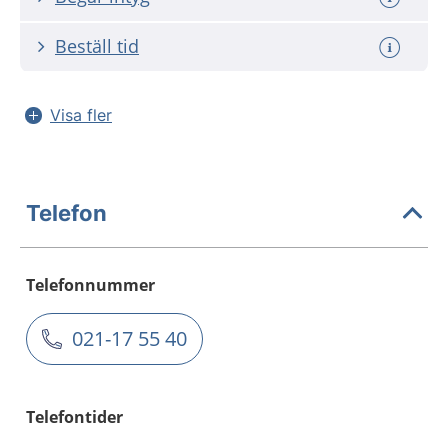
Beställ tid
Visa fler
Telefon
Telefonnummer
021-17 55 40
Telefontider