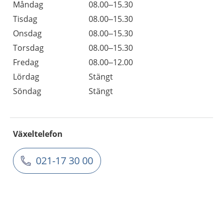
Måndag
08.00–15.30
Tisdag
08.00–15.30
Onsdag
08.00–15.30
Torsdag
08.00–15.30
Fredag
08.00–12.00
Lördag
Stängt
Söndag
Stängt
Växeltelefon
021-17 30 00