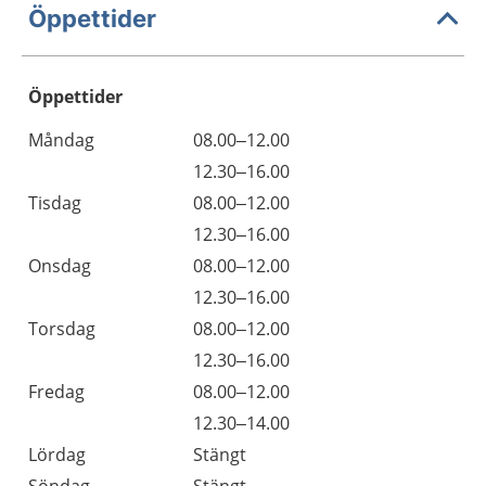
Öppettider
Öppettider
Öppettider
Kommentarer
Måndag
08.00–12.00
Dag
Måndag
12.30–16.00
Tisdag
08.00–12.00
Tisdag
12.30–16.00
Onsdag
08.00–12.00
Onsdag
12.30–16.00
Torsdag
08.00–12.00
Torsdag
12.30–16.00
Fredag
08.00–12.00
Fredag
12.30–14.00
Lördag
Stängt