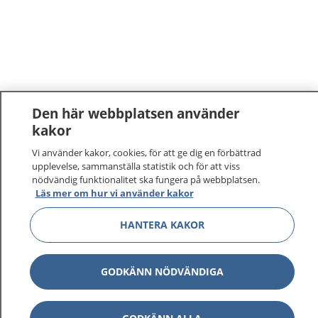
Den här webbplatsen använder
kakor
Vi använder kakor, cookies, för att ge dig en förbättrad
upplevelse, sammanställa statistik och för att viss
nödvändig funktionalitet ska fungera på webbplatsen.
Läs mer om hur vi använder kakor
HANTERA KAKOR
GODKÄNN NÖDVÄNDIGA