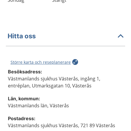
Söndag
Stängt
Hitta oss
Större karta och reseplanerare
Besöksadress:
Västmanlands sjukhus Västerås, ingång 1,
entréplan, Utmarksgatan 10, Västerås
Län, kommun:
Västmanlands län, Västerås
Postadress:
Västmanlands sjukhus Västerås, 721 89 Västerås