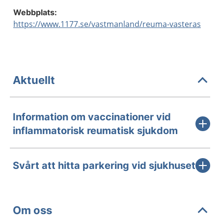
Webbplats:
https://www.1177.se/vastmanland/reuma-vasteras
Aktuellt
Information om vaccinationer vid
inflammatorisk reumatisk sjukdom
Svårt att hitta parkering vid sjukhuset
Om oss