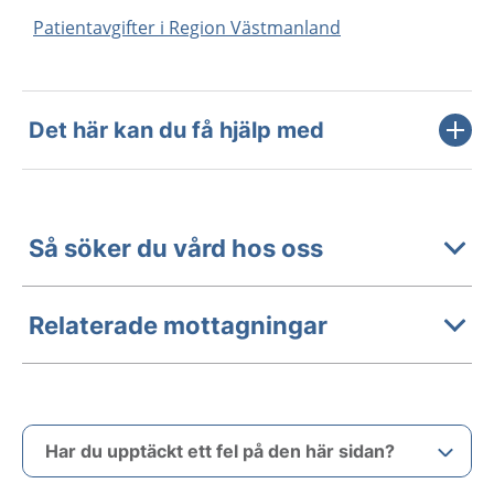
Patientavgifter i Region Västmanland
Det här kan du få hjälp med
Så söker du vård hos oss
Relaterade mottagningar
Har du upptäckt ett fel på den här sidan?