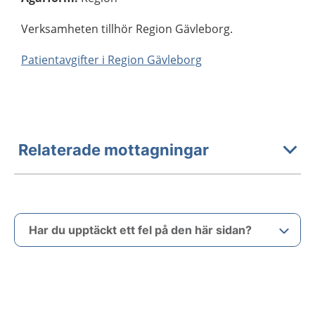
Verksamheten tillhör Region Gävleborg.
Patientavgifter i Region Gävleborg
Relaterade mottagningar
Har du upptäckt ett fel på den här sidan?