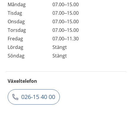
Måndag
07.00–15.00
Tisdag
07.00–15.00
Onsdag
07.00–15.00
Torsdag
07.00–15.00
Fredag
07.00–11.30
Lördag
Stängt
Söndag
Stängt
Växeltelefon
026-15 40 00