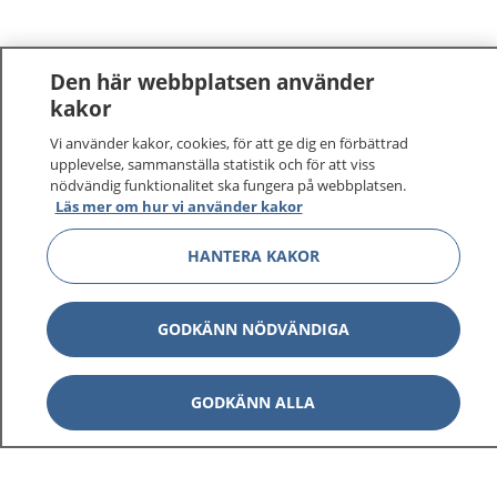
Den här webbplatsen använder
kakor
Vi använder kakor, cookies, för att ge dig en förbättrad
upplevelse, sammanställa statistik och för att viss
nödvändig funktionalitet ska fungera på webbplatsen.
Läs mer om hur vi använder kakor
HANTERA KAKOR
GODKÄNN NÖDVÄNDIGA
GODKÄNN ALLA