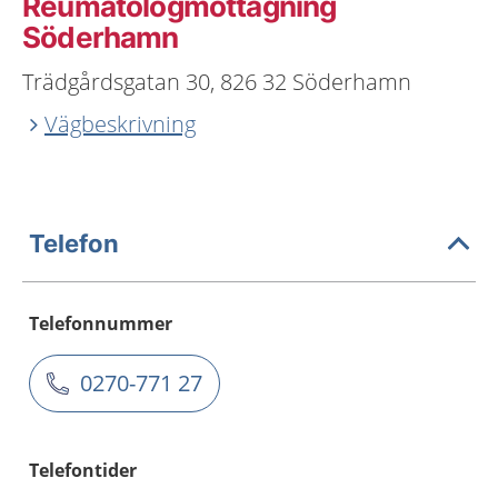
Reumatologmottagning
Söderhamn
Trädgårdsgatan 30, 826 32 Söderhamn
Vägbeskrivning
Telefon
Telefonnummer
0270-771 27
Telefontider