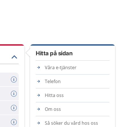
Hitta på sidan
Våra e-tjänster
Telefon
Hitta oss
Om oss
Så söker du vård hos oss