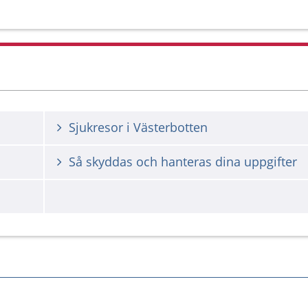
Sjukresor i Västerbotten
Så skyddas och hanteras dina uppgifter