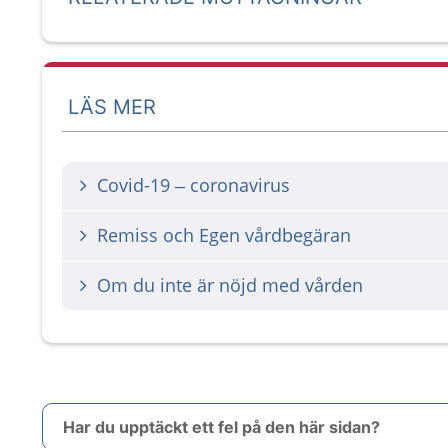
LÄS MER
Covid-19 – coronavirus
Remiss och Egen vårdbegäran
Om du inte är nöjd med vården
Har du upptäckt ett fel på den här sidan?