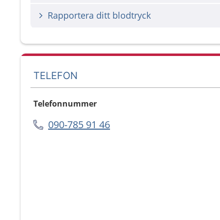
Rapportera ditt blodtryck
TELEFON
Telefonnummer
090-785 91 46