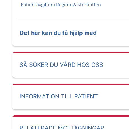
Patientavgifter i Region Västerbotten
Det här kan du få hjälp med
SÅ SÖKER DU VÅRD HOS OSS
INFORMATION TILL PATIENT
RELATERADE MOTTAGNINGAR