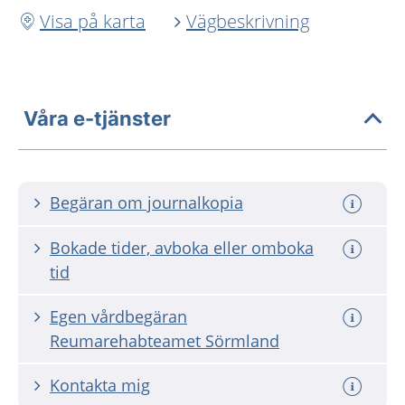
Visa på karta
Vägbeskrivning
Våra e-tjänster
Begäran om journalkopia
Bokade tider, avboka eller omboka
tid
Egen vårdbegäran
Reumarehabteamet Sörmland
Kontakta mig