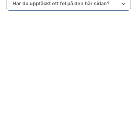
Har du upptäckt ett fel på den här sidan?