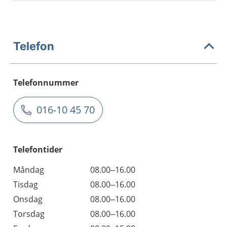
Telefon
Telefonnummer
016-10 45 70
Telefontider
Måndag
08.00–16.00
Tisdag
08.00–16.00
Onsdag
08.00–16.00
Torsdag
08.00–16.00