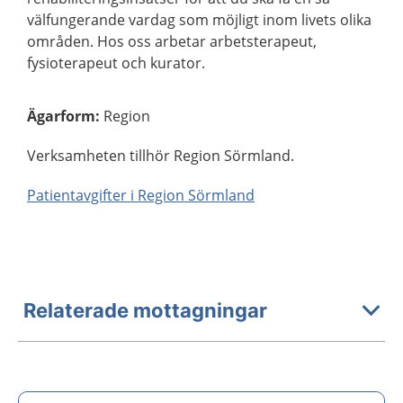
välfungerande vardag som möjligt inom livets olika
områden. Hos oss arbetar arbetsterapeut,
fysioterapeut och kurator.
Ägarform
:
Region
Verksamheten tillhör Region Sörmland.
Patientavgifter i Region Sörmland
Relaterade mottagningar