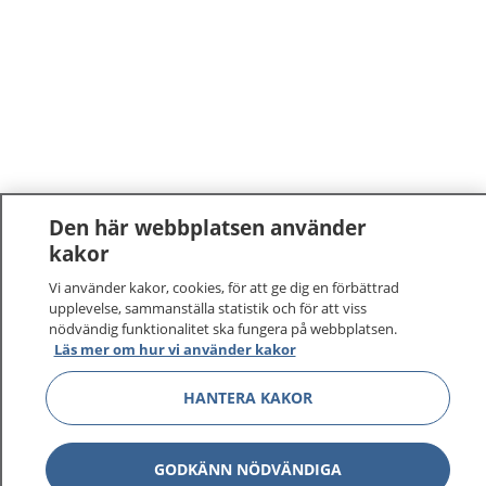
Den här webbplatsen använder
kakor
Vi använder kakor, cookies, för att ge dig en förbättrad
upplevelse, sammanställa statistik och för att viss
nödvändig funktionalitet ska fungera på webbplatsen.
Läs mer om hur vi använder kakor
HANTERA KAKOR
GODKÄNN NÖDVÄNDIGA