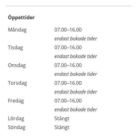
Öppettider
Öppettider
Kommentarer
Måndag
07.00–16.00
Dag
endast bokade tider
Tisdag
07.00–16.00
endast bokade tider
Onsdag
07.00–16.00
endast bokade tider
Torsdag
07.00–16.00
endast bokade tider
Fredag
07.00–16.00
endast bokade tider
Lördag
Stängt
Söndag
Stängt