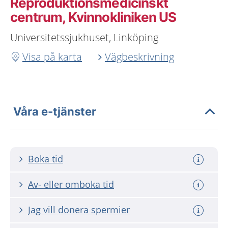
Reproduktionsmedicinskt
centrum, Kvinnokliniken US
Universitetssjukhuset, Linköping
Visa på karta
Vägbeskrivning
Våra e-tjänster
Boka tid
Av- eller omboka tid
Jag vill donera spermier