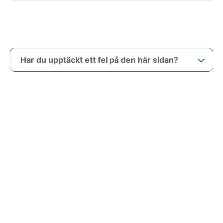
Har du upptäckt ett fel på den här sidan?