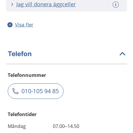
Jag vill donera äggceller
Visa fler
Telefon
Telefonnummer
010-105 94 85
Telefontider
Måndag
07.00–14.50