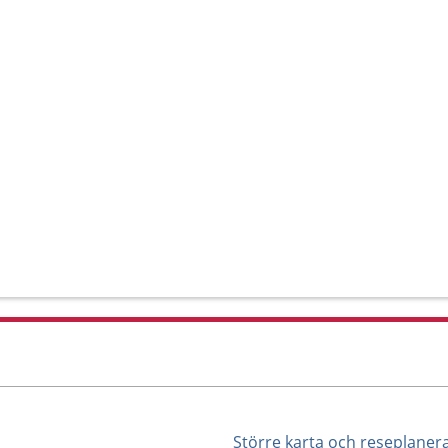
Större karta och reseplaner