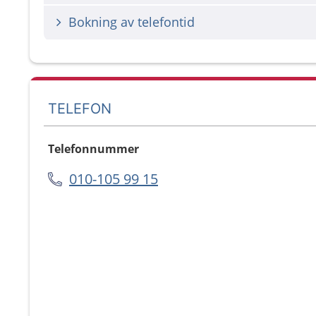
Bokning av telefontid
TELEFON
Telefonnummer
010-105 99 15