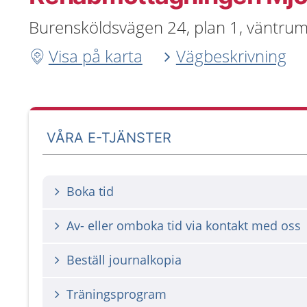
Burensköldsvägen 24, plan 1, väntrum
Visa på karta
Vägbeskrivning
VÅRA E-TJÄNSTER
Boka tid
Av- eller omboka tid via kontakt med oss
Beställ journalkopia
Träningsprogram