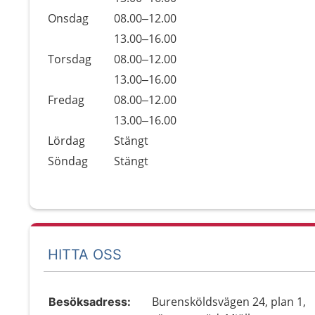
Onsdag
08.00–12.00
Onsdag
13.00–16.00
Torsdag
08.00–12.00
Torsdag
13.00–16.00
Fredag
08.00–12.00
Fredag
13.00–16.00
Lördag
Stängt
Söndag
Stängt
HITTA OSS
Burensköldsvägen 24, plan 1,
Besöksadress: