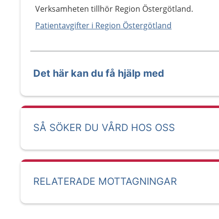
Verksamheten tillhör Region Östergötland.
Patientavgifter i Region Östergötland
Det här kan du få hjälp med
SÅ SÖKER DU VÅRD HOS OSS
RELATERADE MOTTAGNINGAR