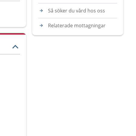
Så söker du vård hos oss
Relaterade mottagningar