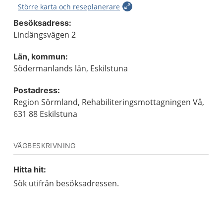
Större karta och reseplanerare
Besöksadress:
Lindängsvägen 2
Län, kommun:
Södermanlands län, Eskilstuna
Postadress:
Region Sörmland, Rehabiliteringsmottagningen Vå,
631 88 Eskilstuna
VÄGBESKRIVNING
Hitta hit:
Sök utifrån besöksadressen.