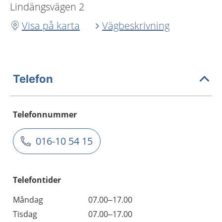
Lindängsvägen 2
Visa på karta
Vägbeskrivning
Telefon
Telefonnummer
016-10 54 15
Telefontider
Måndag
07.00–17.00
Tisdag
07.00–17.00