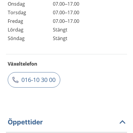
Onsdag
07.00–17.00
Torsdag
07.00–17.00
Fredag
07.00–17.00
Lördag
Stängt
Söndag
Stängt
Växeltelefon
016-10 30 00
Öppettider