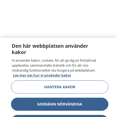
Den här webbplatsen använder
kakor
Vi använder kakor, cookies, för att ge dig en förbättrad
upplevelse, sammanställa statistik och för att viss
nödvändig funktionalitet ska fungera på webbplatsen.
Läs mer om hur vi använder kakor
HANTERA KAKOR
GODKÄNN NÖDVÄNDIGA