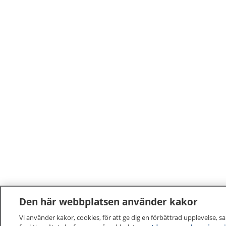
Den här webbplatsen använder kakor
Vi använder kakor, cookies, för att ge dig en förbättrad upplevelse, s