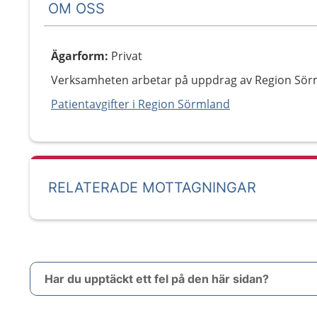
OM OSS
Ägarform
:
Privat
Verksamheten arbetar på uppdrag av Region Sör
Patientavgifter i Region Sörmland
RELATERADE MOTTAGNINGAR
Har du upptäckt ett fel på den här sidan?