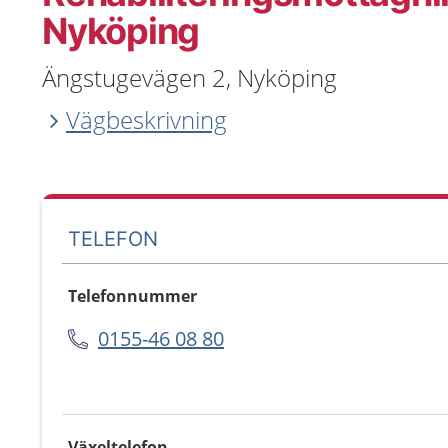
Nyköping
Ängstugevägen 2, Nyköping
Vägbeskrivning
TELEFON
Telefonnummer
0155-46 08 80
Växeltelefon