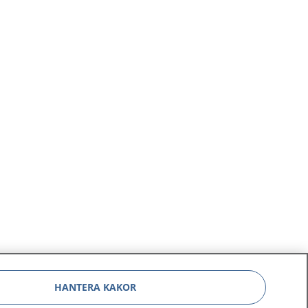
HANTERA KAKOR