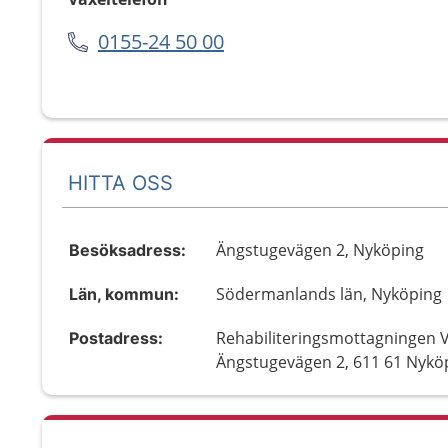
0155-24 50 00
HITTA OSS
Ängstugevägen 2, Nyköping
Besöksadress:
Södermanlands län, Nyköping
Län, kommun:
Rehabiliteringsmottagningen V
Postadress:
Ängstugevägen 2, 611 61 Nykö