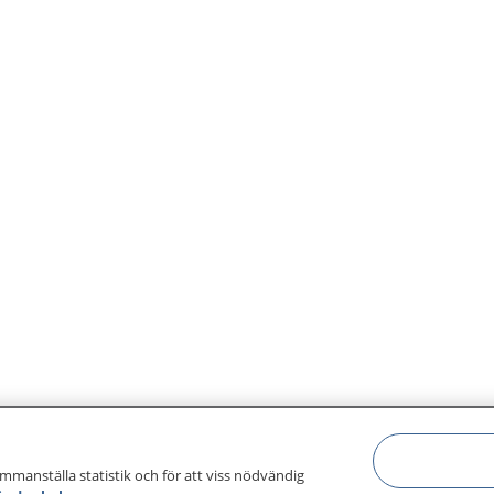
ammanställa statistik och för att viss nödvändig