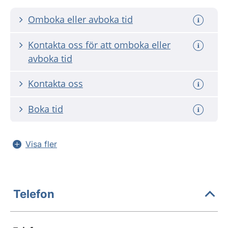
Omboka eller avboka tid
Kontakta oss för att omboka eller
avboka tid
Kontakta oss
Boka tid
Visa fler
Telefon