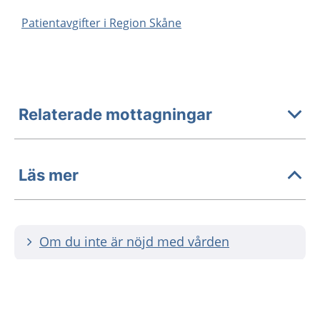
Patientavgifter i Region Skåne
Relaterade mottagningar
Läs mer
Om du inte är nöjd med vården