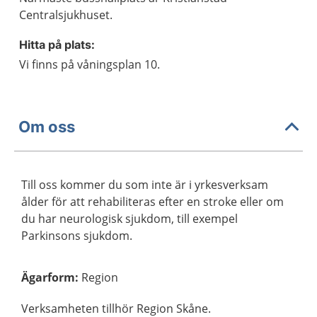
Centralsjukhuset.
Hitta på plats:
Vi finns på våningsplan 10.
Om oss
Till oss kommer du som inte är i yrkesverksam
ålder för att rehabiliteras efter en stroke eller om
du har neurologisk sjukdom, till exempel
Parkinsons sjukdom.
Ägarform
:
Region
Verksamheten tillhör Region Skåne.