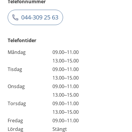
Telefonnummer
044-309 25 63
Telefontider
Måndag
09.00–11.00
13.00–15.00
Tisdag
09.00–11.00
13.00–15.00
Onsdag
09.00–11.00
13.00–15.00
Torsdag
09.00–11.00
13.00–15.00
Fredag
09.00–11.00
Lördag
Stängt