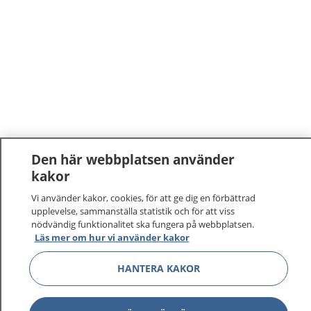
Den här webbplatsen använder
kakor
Vi använder kakor, cookies, för att ge dig en förbättrad
upplevelse, sammanställa statistik och för att viss
nödvändig funktionalitet ska fungera på webbplatsen.
Läs mer om hur vi använder kakor
HANTERA KAKOR