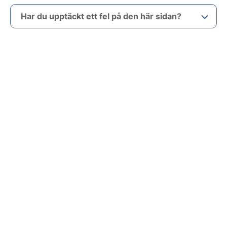
Har du upptäckt ett fel på den här sidan?