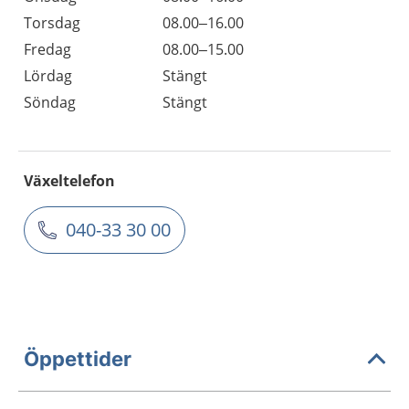
Torsdag
08.00–16.00
Fredag
08.00–15.00
Lördag
Stängt
Söndag
Stängt
Växeltelefon
040-33 30 00
Öppettider