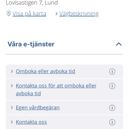
Lovisastigen 7, Lund
Visa på karta
Vägbeskrivning
Våra e-tjänster
Omboka eller avboka tid
Kontakta oss för att omboka eller
avboka tid
Egen vårdbegäran
Kontakta oss