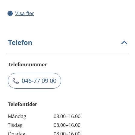
Visa fler
Telefon
Telefonnummer
046-77 09 00
Telefontider
Måndag
08.00–16.00
Tisdag
08.00–16.00
Onsdag
08.00–16.00