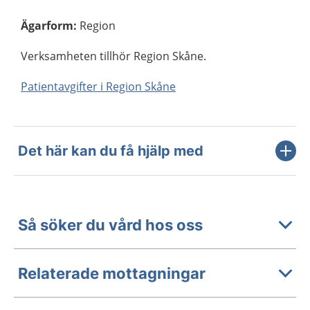
Ägarform
:
Region
Verksamheten tillhör Region Skåne.
Patientavgifter i Region Skåne
Det här kan du få hjälp med
Så söker du vård hos oss
Relaterade mottagningar