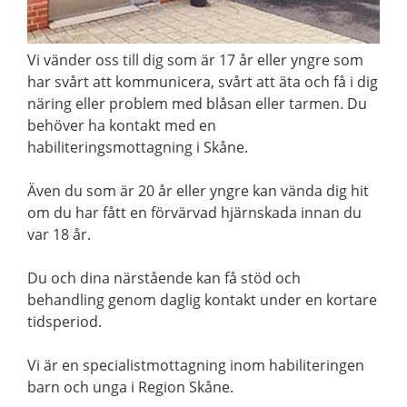
Vi vänder oss till dig som är 17 år eller yngre som
har svårt att kommunicera, svårt att äta och få i dig
näring eller problem med blåsan eller tarmen. Du
behöver ha kontakt med en
habiliteringsmottagning i Skåne.
Även du som är 20 år eller yngre kan vända dig hit
om du har fått en förvärvad hjärnskada innan du
var 18 år.
Du och dina närstående kan få stöd och
behandling genom daglig kontakt under en kortare
tidsperiod.
Vi är en specialistmottagning inom habiliteringen
barn och unga i Region Skåne.