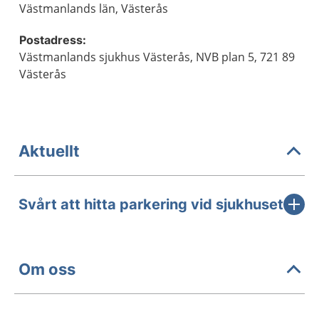
Västmanlands län, Västerås
Postadress:
Västmanlands sjukhus Västerås, NVB plan 5, 721 89
Västerås
Aktuellt
Svårt att hitta parkering vid sjukhuset
Om oss