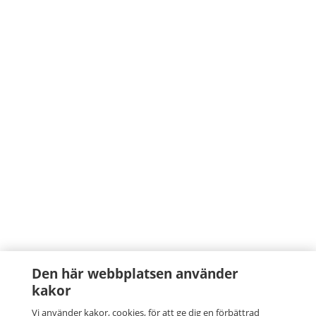
Den här webbplatsen använder
kakor
Vi använder kakor, cookies, för att ge dig en förbättrad