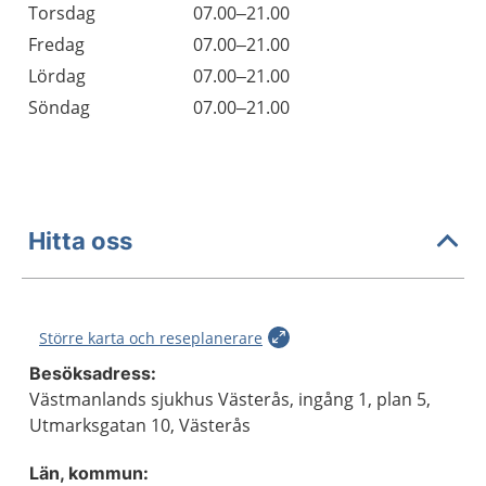
Torsdag
07.00–21.00
Fredag
07.00–21.00
Lördag
07.00–21.00
Söndag
07.00–21.00
Hitta oss
Större karta och reseplanerare
Besöksadress:
Västmanlands sjukhus Västerås, ingång 1, plan 5,
Utmarksgatan 10, Västerås
Län, kommun: