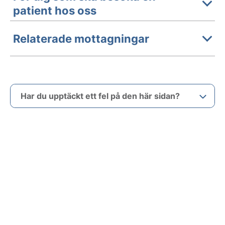
patient hos oss
Relaterade mottagningar
Har du upptäckt ett fel på den här sidan?