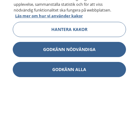
upplevelse, sammanställa statistik och för att viss
nödvändig funktionalitet ska fungera på webbplatsen.
Läs mer om hur vi använder kakor
HANTERA KAKOR
GODKÄNN NÖDVÄNDIGA
GODKÄNN ALLA