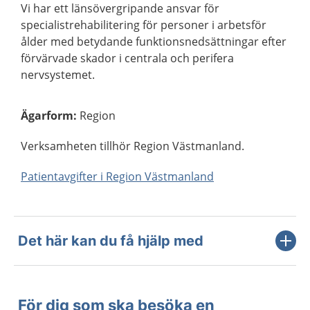
Vi har ett länsövergripande ansvar för
specialistrehabilitering för personer i arbetsför
ålder med betydande funktionsnedsättningar efter
förvärvade skador i centrala och perifera
nervsystemet.
Ägarform
:
Region
Verksamheten tillhör Region Västmanland.
Patientavgifter i Region Västmanland
Det här kan du få hjälp med
För dig som ska besöka en