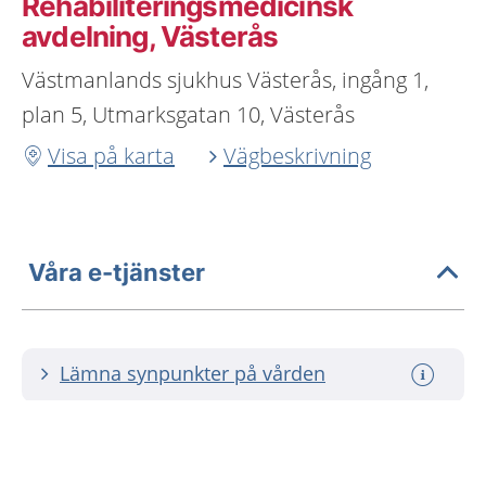
Rehabiliteringsmedicinsk
avdelning, Västerås
Västmanlands sjukhus Västerås, ingång 1,
plan 5, Utmarksgatan 10, Västerås
Visa på karta
Vägbeskrivning
Våra e-tjänster
Lämna synpunkter på vården