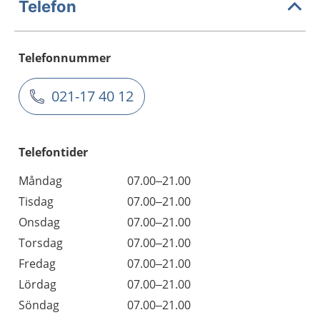
Telefon
Telefonnummer
021-17 40 12
Telefontider
Måndag
07.00–21.00
Tisdag
07.00–21.00
Onsdag
07.00–21.00
Torsdag
07.00–21.00
Fredag
07.00–21.00
Lördag
07.00–21.00
Söndag
07.00–21.00