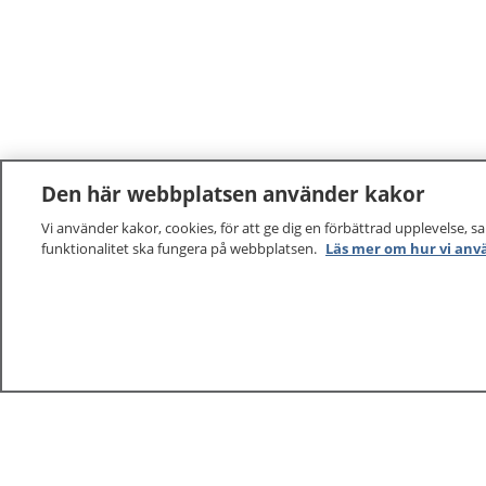
Den här webbplatsen använder kakor
Vi använder kakor, cookies, för att ge dig en förbättrad upplevelse, s
funktionalitet ska fungera på webbplatsen.
Läs mer om hur vi anv