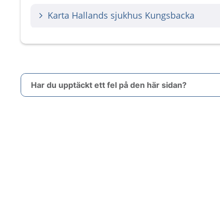
Karta Hallands sjukhus Kungsbacka
Har du upptäckt ett fel på den här sidan?