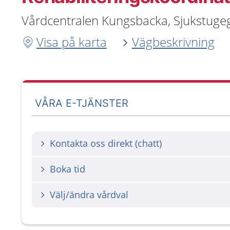
Vårdcentralen Kungsbacka, Sjukstugeg
Visa på karta
Vägbeskrivning
VÅRA E-TJÄNSTER
Kontakta oss direkt (chatt)
Boka tid
Välj/ändra vårdval