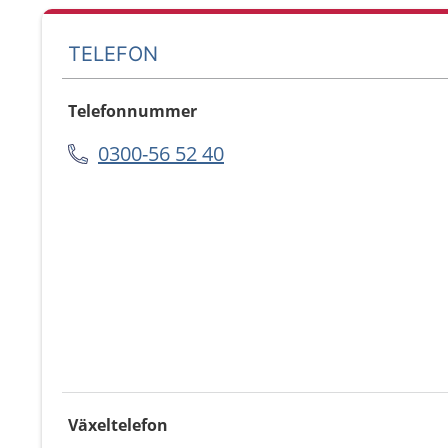
TELEFON
Telefonnummer
0300-56 52 40
Växeltelefon