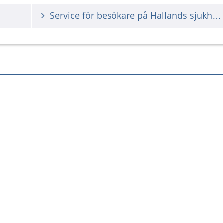
Service för besökare på Hallands sjukhus Kungsbacka