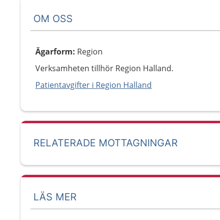
OM OSS
Ägarform
:
Region
Verksamheten tillhör Region Halland.
Patientavgifter i Region Halland
RELATERADE MOTTAGNINGAR
LÄS MER