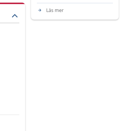
Läs mer