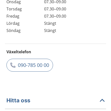
Onsdag
07.30–09.00
Torsdag
07.30–09.00
Fredag
07.30–09.00
Lördag
Stängt
Söndag
Stängt
Växeltelefon
090-785 00 00
Hitta oss