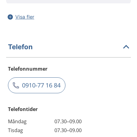
Visa fler
Telefon
Telefonnummer
0910-77 16 84
Telefontider
Måndag
07.30–09.00
Tisdag
07.30–09.00