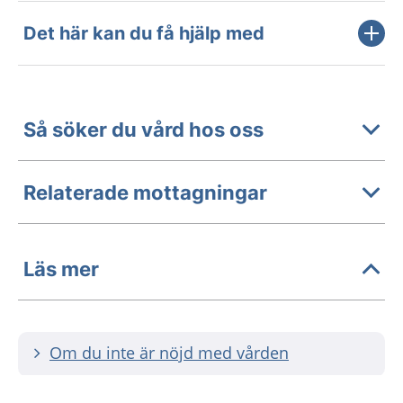
Det här kan du få hjälp med
Så söker du vård hos oss
Relaterade mottagningar
Läs mer
Om du inte är nöjd med vården