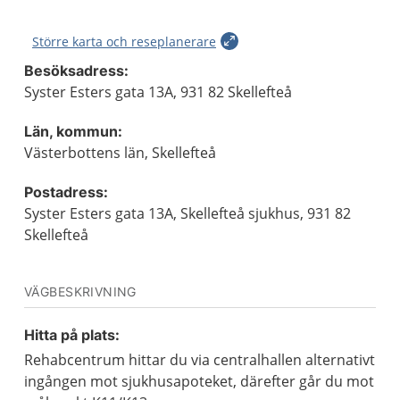
Större karta och reseplanerare
Besöksadress:
Syster Esters gata 13A, 931 82 Skellefteå
Län, kommun:
Västerbottens län, Skellefteå
Postadress:
Syster Esters gata 13A, Skellefteå sjukhus, 931 82
Skellefteå
VÄGBESKRIVNING
Hitta på plats:
Rehabcentrum hittar du via centralhallen alternativt
ingången mot sjukhusapoteket, därefter går du mot