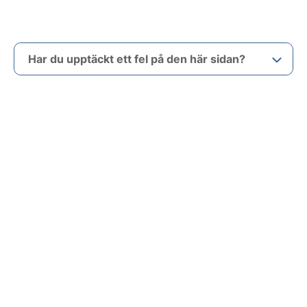
Har du upptäckt ett fel på den här sidan?