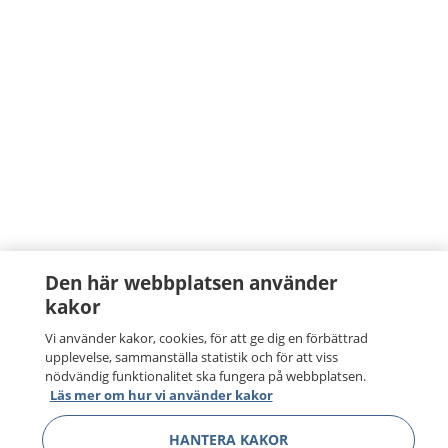
Den här webbplatsen använder
kakor
Vi använder kakor, cookies, för att ge dig en förbättrad
upplevelse, sammanställa statistik och för att viss
nödvändig funktionalitet ska fungera på webbplatsen.
Läs mer om hur vi använder kakor
HANTERA KAKOR