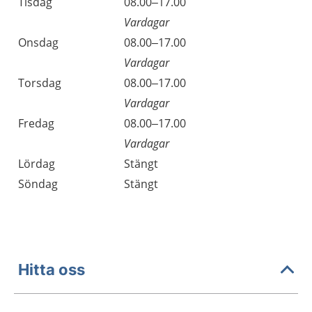
Tisdag
08.00–17.00
Vardagar
Onsdag
08.00–17.00
Vardagar
Torsdag
08.00–17.00
Vardagar
Fredag
08.00–17.00
Vardagar
Lördag
Stängt
Söndag
Stängt
Hitta oss