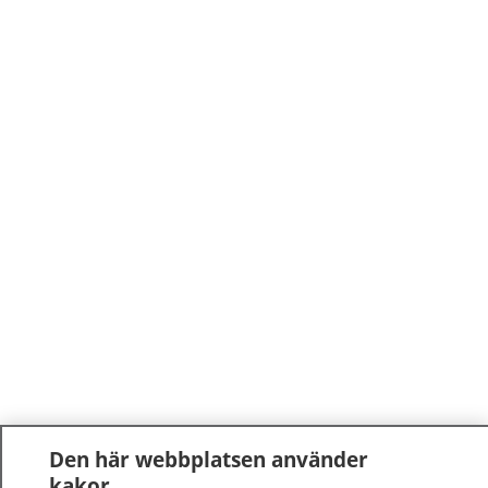
Den här webbplatsen använder
kakor