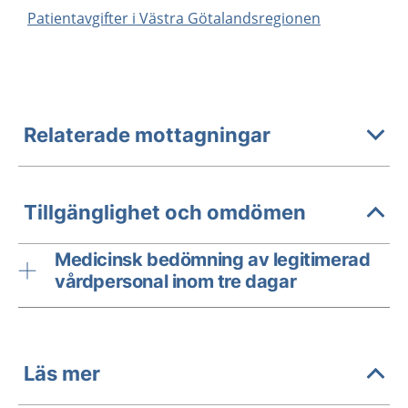
Patientavgifter i Västra Götalandsregionen
Relaterade mottagningar
Tillgänglighet och omdömen
Medicinsk bedömning av legitimerad
vårdpersonal inom tre dagar
Läs mer