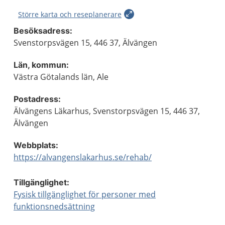
Större karta och reseplanerare
Besöksadress:
Svenstorpsvägen 15, 446 37, Älvängen
Län, kommun:
Västra Götalands län, Ale
Postadress:
Älvängens Läkarhus, Svenstorpsvägen 15, 446 37,
Älvängen
Webbplats:
https://alvangenslakarhus.se/rehab/
Tillgänglighet:
Fysisk tillgänglighet för personer med
funktionsnedsättning