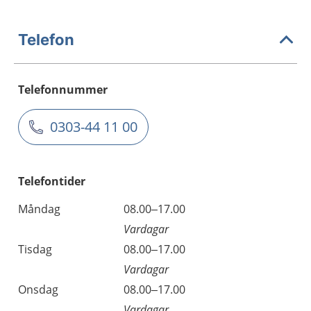
Telefon
Telefonnummer
0303-44 11 00
Telefontider
Måndag
08.00–17.00
Vardagar
Tisdag
08.00–17.00
Vardagar
Onsdag
08.00–17.00
Vardagar