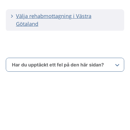
Välja rehabmottagning i Västra
Götaland
Har du upptäckt ett fel på den här sidan?