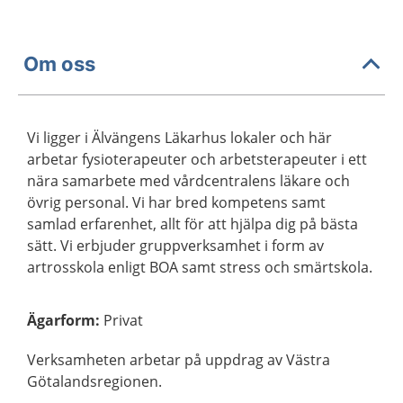
Om oss
Vi ligger i Älvängens Läkarhus lokaler och här
arbetar fysioterapeuter och arbetsterapeuter i ett
nära samarbete med vårdcentralens läkare och
övrig personal. Vi har bred kompetens samt
samlad erfarenhet, allt för att hjälpa dig på bästa
sätt. Vi erbjuder gruppverksamhet i form av
artrosskola enligt BOA samt stress och smärtskola.
Ägarform
:
Privat
Verksamheten arbetar på uppdrag av Västra
Götalandsregionen.