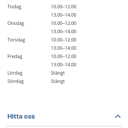
Tisdag
10.00–12.00
Tisdag
13.00–14.00
Onsdag
10.00–12.00
Onsdag
13.00–14.00
Torsdag
10.00–12.00
Torsdag
13.00–14.00
Fredag
10.00–12.00
Fredag
13.00–14.00
Lördag
Stängt
Söndag
Stängt
Hitta oss