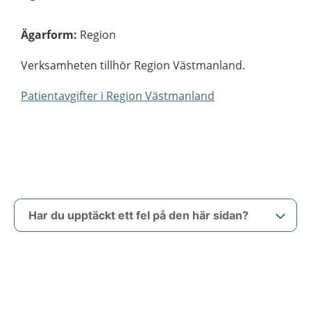
Ägarform
:
Region
Verksamheten tillhör Region Västmanland.
Patientavgifter i Region Västmanland
Har du upptäckt ett fel på den här sidan?