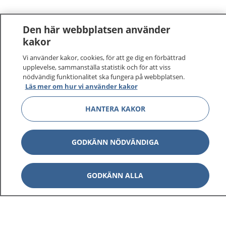
Den här webbplatsen använder
kakor
Vi använder kakor, cookies, för att ge dig en förbättrad
upplevelse, sammanställa statistik och för att viss
nödvändig funktionalitet ska fungera på webbplatsen.
Läs mer om hur vi använder kakor
HANTERA KAKOR
GODKÄNN NÖDVÄNDIGA
GODKÄNN ALLA