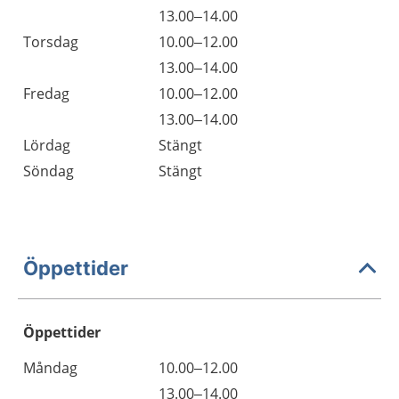
13.00–14.00
Torsdag
10.00–12.00
13.00–14.00
Fredag
10.00–12.00
13.00–14.00
Lördag
Stängt
Söndag
Stängt
Öppettider
Öppettider
Öppettider
Kommentarer
Måndag
10.00–12.00
Dag
Måndag
13.00–14.00