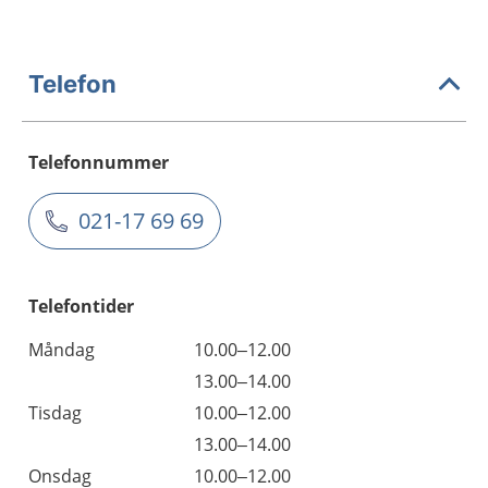
Telefon
Telefonnummer
021-17 69 69
Telefontider
Måndag
10.00–12.00
13.00–14.00
Tisdag
10.00–12.00
13.00–14.00
Onsdag
10.00–12.00