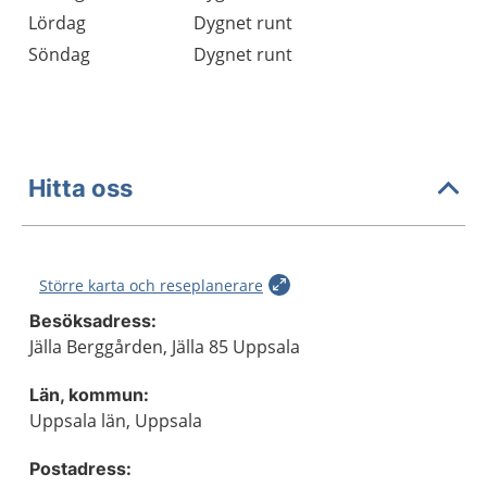
Lördag
Dygnet runt
Söndag
Dygnet runt
Hitta oss
Större karta och reseplanerare
Besöksadress:
Jälla Berggården, Jälla 85 Uppsala
Län, kommun:
Uppsala län, Uppsala
Postadress: