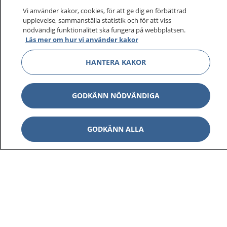
Vi använder kakor, cookies, för att ge dig en förbättrad
upplevelse, sammanställa statistik och för att viss
nödvändig funktionalitet ska fungera på webbplatsen.
Läs mer om hur vi använder kakor
HANTERA KAKOR
GODKÄNN NÖDVÄNDIGA
GODKÄNN ALLA