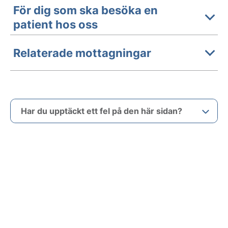
För dig som ska besöka en
patient hos oss
Relaterade mottagningar
Har du upptäckt ett fel på den här sidan?