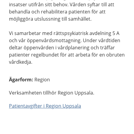
insatser utifrån sitt behov. Vården syftar till att
behandla och rehabilitera patienten för att
möjliggöra utslussning till samhället.
Vi samarbetar med rättspsykiatrisk avdelning 5 A
och vår öppenvårdsmottagning. Under vårdtiden
deltar öppenvården i vårdplanering och träffar
patienter regelbundet för att arbeta för en obruten
vårdkedja.
Ägarform
:
Region
Verksamheten tillhör Region Uppsala.
Patientavgifter i Region Uppsala