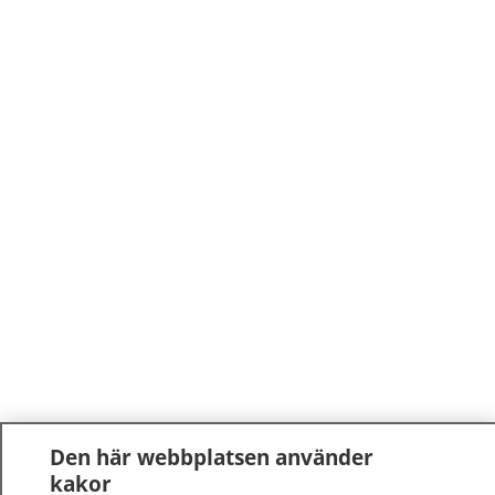
Den här webbplatsen använder
kakor