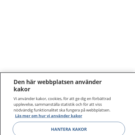
Den här webbplatsen använder
kakor
Vi använder kakor, cookies, för att ge dig en förbättrad
upplevelse, sammanställa statistik och för att viss
nödvändig funktionalitet ska fungera på webbplatsen.
Läs mer om hur vi använder kakor
HANTERA KAKOR