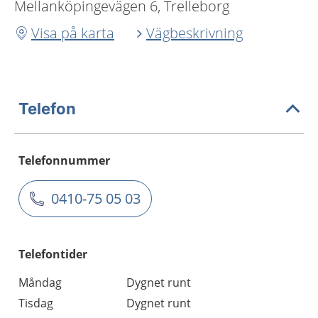
Mellanköpingevägen 6, Trelleborg
Visa på karta
Vägbeskrivning
Telefon
Telefonnummer
0410-75 05 03
Telefontider
Måndag
Dygnet runt
Tisdag
Dygnet runt