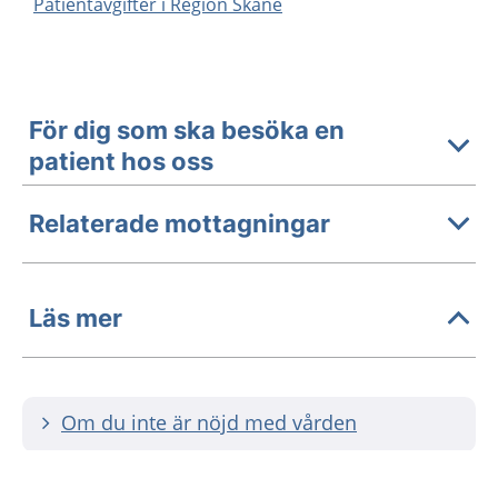
Patientavgifter i Region Skåne
För dig som ska besöka en
patient hos oss
Relaterade mottagningar
Läs mer
Om du inte är nöjd med vården