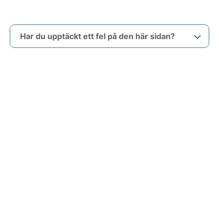
Har du upptäckt ett fel på den här sidan?