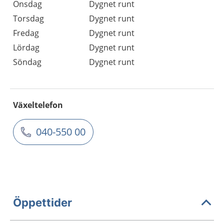
Onsdag
Dygnet runt
Torsdag
Dygnet runt
Fredag
Dygnet runt
Lördag
Dygnet runt
Söndag
Dygnet runt
Växeltelefon
040-550 00
Öppettider