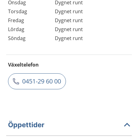
Onsdag
Dygnet runt
Torsdag
Dygnet runt
Fredag
Dygnet runt
Lördag
Dygnet runt
Söndag
Dygnet runt
Växeltelefon
0451-29 60 00
Öppettider