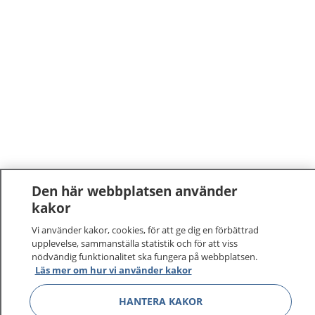
Den här webbplatsen använder
kakor
Vi använder kakor, cookies, för att ge dig en förbättrad
upplevelse, sammanställa statistik och för att viss
nödvändig funktionalitet ska fungera på webbplatsen.
Läs mer om hur vi använder kakor
HANTERA KAKOR