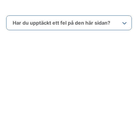
Har du upptäckt ett fel på den här sidan?