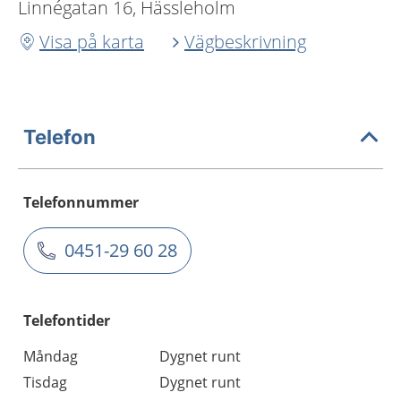
Linnégatan 16, Hässleholm
Visa på karta
Vägbeskrivning
Telefon
Telefonnummer
0451-29 60 28
Telefontider
Måndag
Dygnet runt
Tisdag
Dygnet runt