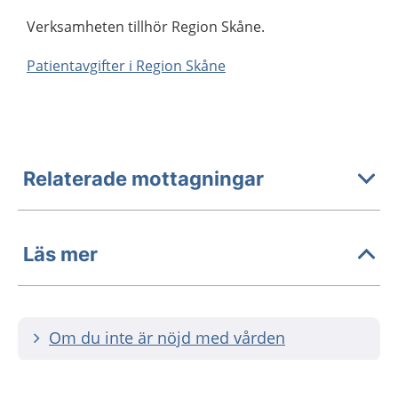
Verksamheten tillhör Region Skåne.
Patientavgifter i Region Skåne
Relaterade mottagningar
Läs mer
Om du inte är nöjd med vården