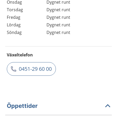
Onsdag
Dygnet runt
Torsdag
Dygnet runt
Fredag
Dygnet runt
Lördag
Dygnet runt
Söndag
Dygnet runt
Växeltelefon
0451-29 60 00
Öppettider