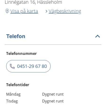
Linnégatan 16, Hässleholm
Visa på karta
Vägbeskrivning
Telefon
Telefonnummer
0451-29 67 80
Telefontider
Måndag
Dygnet runt
Tisdag
Dygnet runt