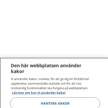
Den här webbplatsen använder
kakor
Vi använder kakor, cookies, för att ge dig en förbättrad
upplevelse, sammanställa statistik och för att viss
nödvändig funktionalitet ska fungera på webbplatsen.
Läs mer om hur vi använder kakor
HANTERA KAKOR