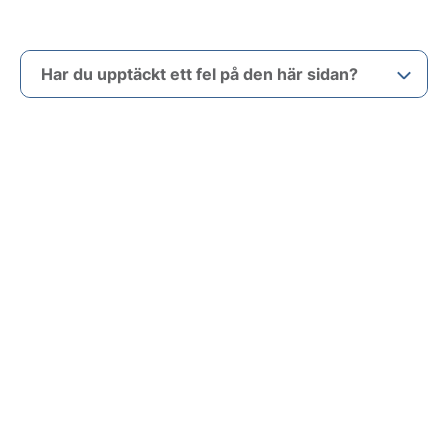
Har du upptäckt ett fel på den här sidan?