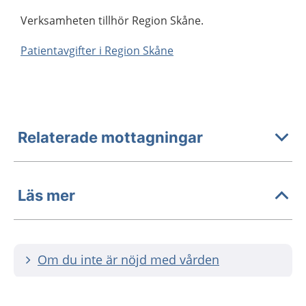
Verksamheten tillhör Region Skåne.
Patientavgifter i Region Skåne
Relaterade mottagningar
Läs mer
Om du inte är nöjd med vården