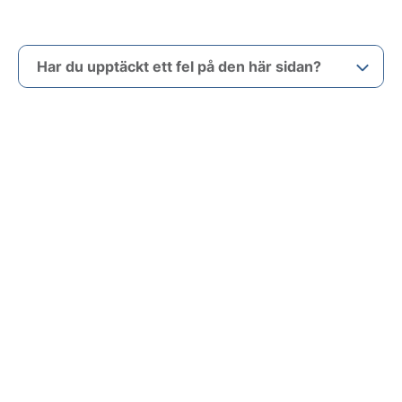
Har du upptäckt ett fel på den här sidan?