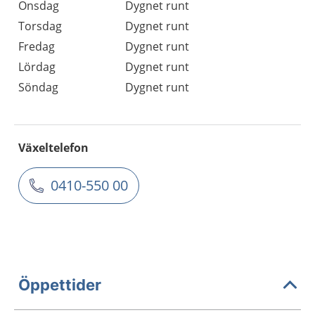
Onsdag
Dygnet runt
Torsdag
Dygnet runt
Fredag
Dygnet runt
Lördag
Dygnet runt
Söndag
Dygnet runt
Växeltelefon
0410-550 00
Öppettider