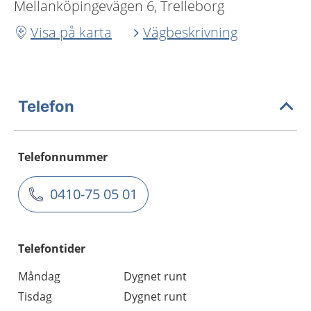
Mellanköpingevägen 6, Trelleborg
Visa på karta
Vägbeskrivning
Telefon
Telefonnummer
0410-75 05 01
Telefontider
Måndag
Dygnet runt
Tisdag
Dygnet runt