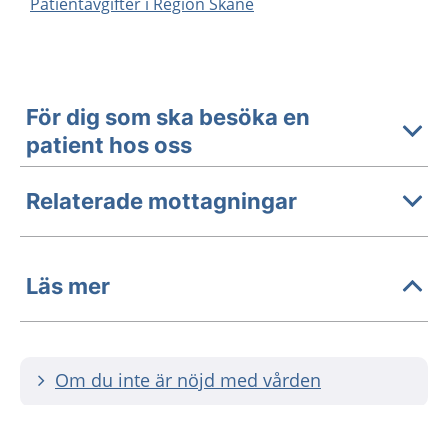
Patientavgifter i Region Skåne
För dig som ska besöka en
patient hos oss
Relaterade mottagningar
Läs mer
Om du inte är nöjd med vården