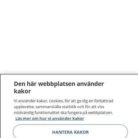
Den här webbplatsen använder
kakor
Vi använder kakor, cookies, för att ge dig en förbättrad
upplevelse, sammanställa statistik och för att viss
nödvändig funktionalitet ska fungera på webbplatsen.
Läs mer om hur vi använder kakor
HANTERA KAKOR