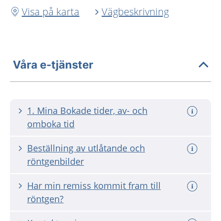
Visa på karta
Vägbeskrivning
Våra e-tjänster
1. Mina Bokade tider, av- och
omboka tid
Beställning av utlåtande och
röntgenbilder
Har min remiss kommit fram till
röntgen?