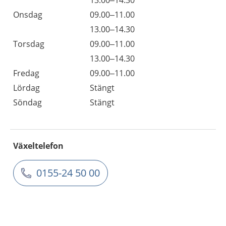
13.00–14.30
Onsdag
09.00–11.00
13.00–14.30
Torsdag
09.00–11.00
13.00–14.30
Fredag
09.00–11.00
Lördag
Stängt
Söndag
Stängt
Växeltelefon
0155-24 50 00