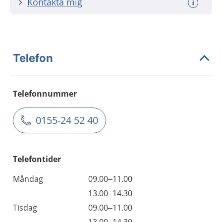
Kontakta mig
Telefon
Telefonnummer
0155-24 52 40
Telefontider
Måndag
09.00–11.00
13.00–14.30
Tisdag
09.00–11.00