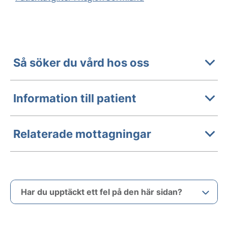
Så söker du vård hos oss
Information till patient
Relaterade mottagningar
Har du upptäckt ett fel på den här sidan?