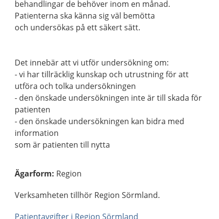
behandlingar de behöver inom en månad.
Patienterna ska känna sig väl bemötta
och undersökas på ett säkert sätt.
Det innebär att vi utför undersökning om:
- vi har tillräcklig kunskap och utrustning för att
utföra och tolka undersökningen
- den önskade undersökningen inte är till skada för
patienten
- den önskade undersökningen kan bidra med
information
som är patienten till nytta
Ägarform
:
Region
Verksamheten tillhör Region Sörmland.
Patientavgifter i Region Sörmland