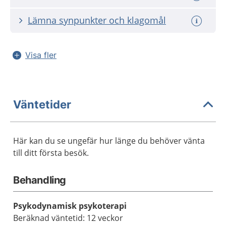
Lämna synpunkter och klagomål
Visa fler
Väntetider
Här kan du se ungefär hur länge du behöver vänta
till ditt första besök.
Behandling
Psykodynamisk psykoterapi
Beräknad väntetid: 12 veckor