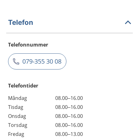
Telefon
Telefonnummer
079-355 30 08
Telefontider
Måndag
08.00–16.00
Tisdag
08.00–16.00
Onsdag
08.00–16.00
Torsdag
08.00–16.00
Fredag
08.00–13.00