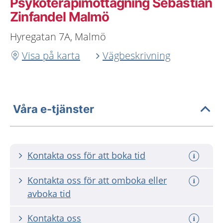
Psykoterapimottagning Sebastian
Zinfandel Malmö
Hyregatan 7A, Malmö
Visa på karta
Vägbeskrivning
Våra e-tjänster
Kontakta oss för att boka tid
Kontakta oss för att omboka eller
avboka tid
Kontakta oss