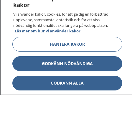
kakor
Vi använder kakor, cookies, för att ge dig en förbättrad
upplevelse, sammanställa statistik och för att viss
nödvändig funktionalitet ska fungera på webbplatsen.
Läs mer om hur vi använder kakor
HANTERA KAKOR
GODKÄNN NÖDVÄNDIGA
GODKÄNN ALLA