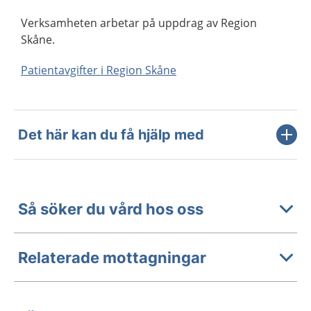
Verksamheten arbetar på uppdrag av Region
Skåne.
Patientavgifter i Region Skåne
Det här kan du få hjälp med
Så söker du vård hos oss
Relaterade mottagningar