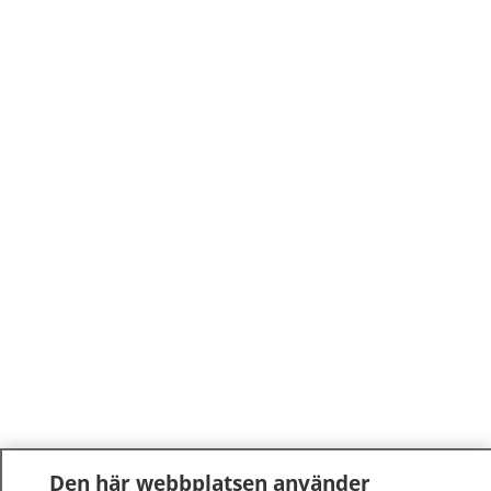
Den här webbplatsen använder