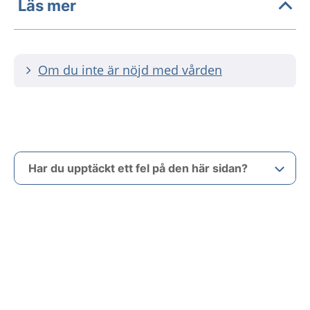
Läs mer
Om du inte är nöjd med vården
Har du upptäckt ett fel på den här sidan?