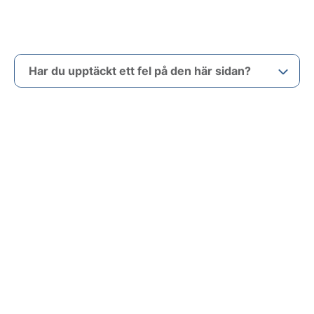
Har du upptäckt ett fel på den här sidan?