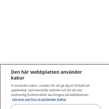
Den här webbplatsen använder
kakor
Vi använder kakor, cookies, för att ge dig en förbättrad
upplevelse, sammanställa statistik och för att viss
nödvändig funktionalitet ska fungera på webbplatsen.
Läs mer om hur vi använder kakor