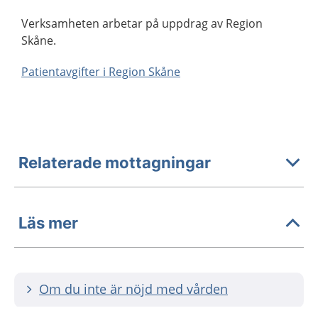
Verksamheten arbetar på uppdrag av Region
Skåne.
Patientavgifter i Region Skåne
Relaterade mottagningar
Läs mer
Om du inte är nöjd med vården