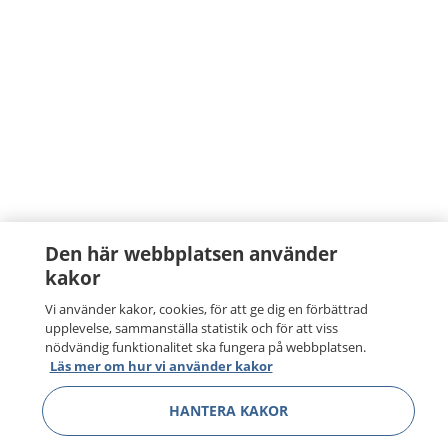
Den här webbplatsen använder
kakor
Vi använder kakor, cookies, för att ge dig en förbättrad
upplevelse, sammanställa statistik och för att viss
nödvändig funktionalitet ska fungera på webbplatsen.
Läs mer om hur vi använder kakor
HANTERA KAKOR