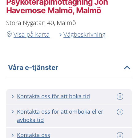
Psykoterapimottagning Jon
Havemose Malmö, Malmö
Stora Nygatan 40, Malmö
Visa på karta
Vägbeskrivning
Våra e-tjänster
Kontakta oss för att boka tid
Kontakta oss för att omboka eller
avboka tid
Kontakta oss