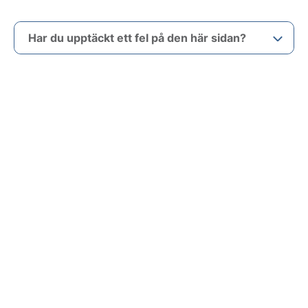
Har du upptäckt ett fel på den här sidan?