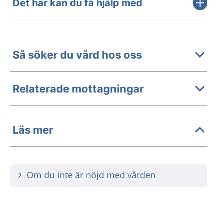
Det här kan du få hjälp med
Så söker du vård hos oss
Relaterade mottagningar
Läs mer
Om du inte är nöjd med vården