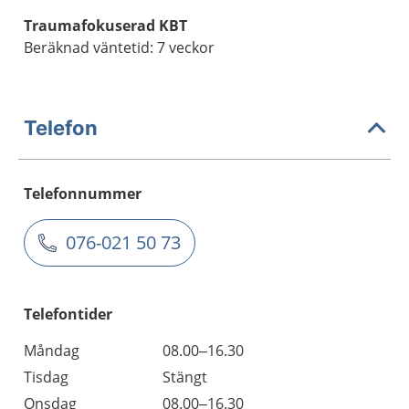
Traumafokuserad KBT
Beräknad väntetid: 7 veckor
Telefon
Telefonnummer
076-021 50 73
Telefontider
Måndag
08.00–16.30
Tisdag
Stängt
Onsdag
08.00–16.30