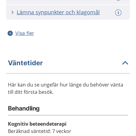
Lämna synpunkter och klagomål
Visa fler
Väntetider
Här kan du se ungefär hur länge du behöver vänta
till ditt första besök.
Behandling
Kognitiv beteendeterapi
Beräknad väntetid: 7 veckor