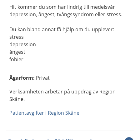
Hit kommer du som har lindrig till medelsvår
depression, ångest, tvångssyndrom eller stress.
Du kan bland annat få hjälp om du upplever:
stress
depression
ångest
fobier
Ägarform
:
Privat
Verksamheten arbetar på uppdrag av Region
Skåne.
Patientavgifter i Region Skåne