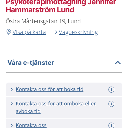
Psykoterapimottagning Jennifer
Hammarström Lund
Östra Mårtensgatan 19, Lund
Visa på karta
Vägbeskrivning
Våra e-tjänster
Kontakta oss för att boka tid
Kontakta oss för att omboka eller
avboka tid
Kontakta oss