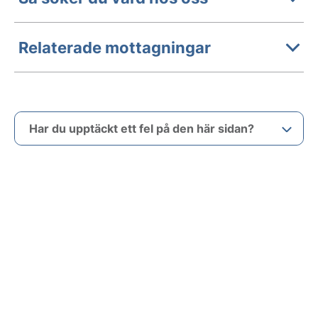
Relaterade mottagningar
Har du upptäckt ett fel på den här sidan?