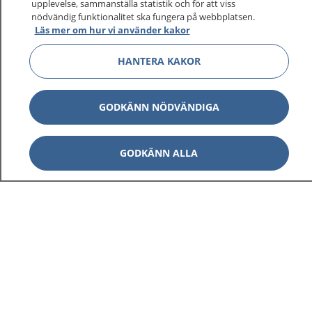
upplevelse, sammanställa statistik och för att viss
nödvändig funktionalitet ska fungera på webbplatsen.
Läs mer om hur vi använder kakor
HANTERA KAKOR
GODKÄNN NÖDVÄNDIGA
GODKÄNN ALLA