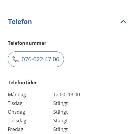
Telefon
Telefonnummer
076-022 47 06
Telefontider
Måndag
12.00–13.00
Tisdag
Stängt
Onsdag
Stängt
Torsdag
Stängt
Fredag
Stängt