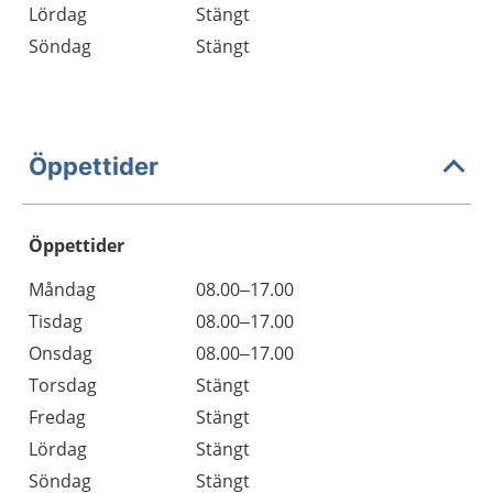
Lördag
Stängt
Söndag
Stängt
Öppettider
Öppettider
Öppettider
Kommentarer
Måndag
08.00–17.00
Dag
Tisdag
08.00–17.00
Onsdag
08.00–17.00
Torsdag
Stängt
Fredag
Stängt
Lördag
Stängt
Söndag
Stängt