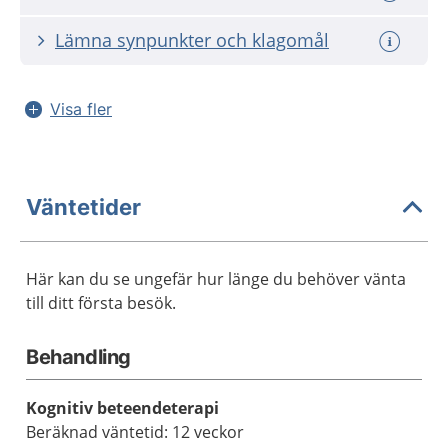
Lämna synpunkter och klagomål
Visa fler
Väntetider
Här kan du se ungefär hur länge du behöver vänta
till ditt första besök.
Behandling
Kognitiv beteendeterapi
Beräknad väntetid: 12 veckor