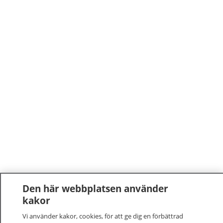
Den här webbplatsen använder
kakor
Vi använder kakor, cookies, för att ge dig en förbättrad