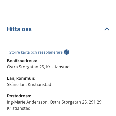
Hitta oss
Större karta och reseplanerare
Besöksadress:
Östra Storgatan 25, Kristianstad
Län, kommun:
Skåne län, Kristianstad
Postadress:
Ing-Marie Andersson, Östra Storgatan 25, 291 29
Kristianstad