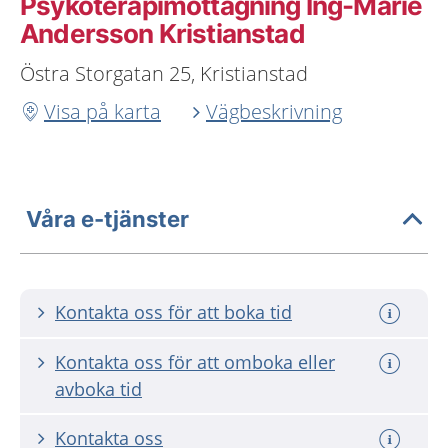
Psykoterapimottagning Ing-Marie
Andersson Kristianstad
Östra Storgatan 25, Kristianstad
Visa på karta
Vägbeskrivning
Våra e-tjänster
Kontakta oss för att boka tid
Kontakta oss för att omboka eller
avboka tid
Kontakta oss