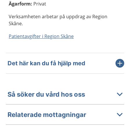
Ägarform
:
Privat
Verksamheten arbetar på uppdrag av Region
Skåne.
Patientavgifter i Region Skåne
Det här kan du få hjälp med
Så söker du vård hos oss
Relaterade mottagningar