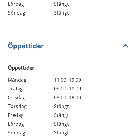
Lördag
Stängt
Söndag
Stängt
Öppettider
Öppettider
Öppettider
Kommentarer
Måndag
11.00–19.00
Dag
Tisdag
09.00–18.00
Onsdag
09.00–18.00
Torsdag
Stängt
Fredag
Stängt
Lördag
Stängt
Söndag
Stängt