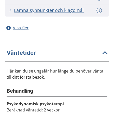
Lämna synpunkter och klagomål
Visa fler
Väntetider
Här kan du se ungefär hur länge du behöver vänta
till ditt första besök.
Behandling
Psykodynamisk psykoterapi
Beräknad väntetid: 2 veckor