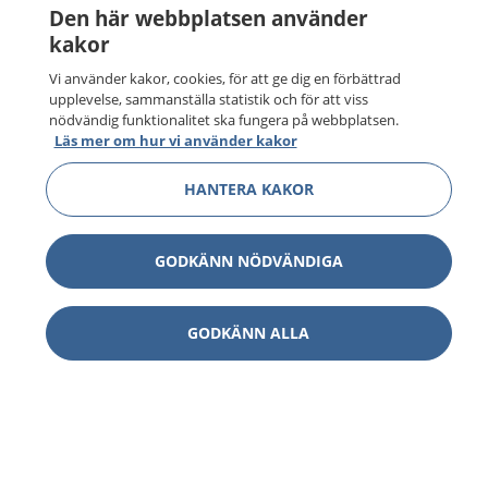
Den här webbplatsen använder
kakor
Vi använder kakor, cookies, för att ge dig en förbättrad
upplevelse, sammanställa statistik och för att viss
nödvändig funktionalitet ska fungera på webbplatsen.
Läs mer om hur vi använder kakor
HANTERA KAKOR
GODKÄNN NÖDVÄNDIGA
GODKÄNN ALLA