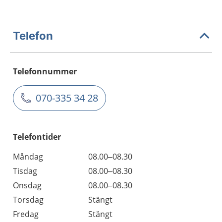
Telefon
Telefonnummer
070-335 34 28
Telefontider
Måndag
08.00–08.30
Tisdag
08.00–08.30
Onsdag
08.00–08.30
Torsdag
Stängt
Fredag
Stängt