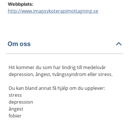
Webbplats:
http://www.imapsykoterapimottagning.se
Om oss
Hit kommer du som har lindrig till medelsvår
depression, ångest, tvångssyndrom eller stress.
Du kan bland annat få hjälp om du upplever:
stress
depression
ångest
fobier