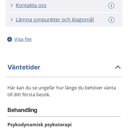
Kontakta oss
Lämna synpunkter och klagomål
Visa fler
Väntetider
Här kan du se ungefär hur länge du behöver vänta
till ditt första besök.
Behandling
Psykodynamisk psykoterapi