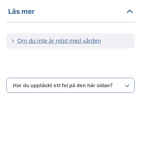
Läs mer
Om du inte är nöjd med vården
Har du upptäckt ett fel på den här sidan?