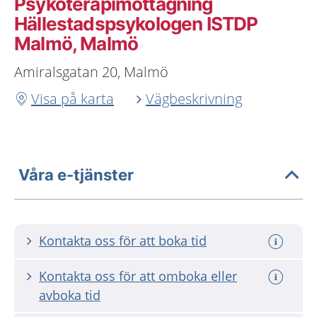
Psykoterapimottagning
Hällestadspsykologen ISTDP
Malmö, Malmö
Amiralsgatan 20, Malmö
Visa på karta
Vägbeskrivning
Våra e-tjänster
Kontakta oss för att boka tid
Kontakta oss för att omboka eller
avboka tid