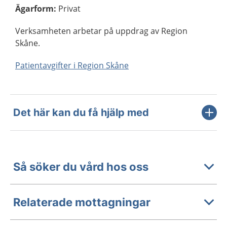
Ägarform
:
Privat
Verksamheten arbetar på uppdrag av Region
Skåne.
Patientavgifter i Region Skåne
Det här kan du få hjälp med
Så söker du vård hos oss
Relaterade mottagningar