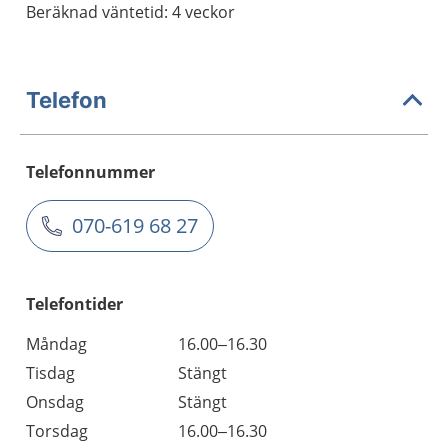
Beräknad väntetid: 4 veckor
Telefon
Telefonnummer
070-619 68 27
Telefontider
Måndag
16.00–16.30
Tisdag
Stängt
Onsdag
Stängt
Torsdag
16.00–16.30