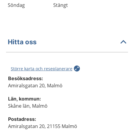
Söndag
Stängt
Hitta oss
Större karta och reseplanerare
Besöksadress:
Amiralsgatan 20, Malmö
Län, kommun:
Skåne län, Malmö
Postadress:
Amiralsgatan 20, 21155 Malmö