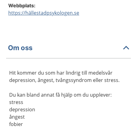
Webbplats:
https://hällestadpsykologen.se
Om oss
Hit kommer du som har lindrig till medelsvår
depression, ångest, tvångssyndrom eller stress.
Du kan bland annat få hjälp om du upplever:
stress
depression
ångest
fobier