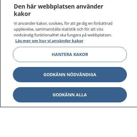
Den här webbplatsen använder
kakor
Vi använder kakor, cookies, för att ge dig en förbättrad
upplevelse, sammanställa statistik och för att viss
nödvändig funktionalitet ska fungera på webbplatsen.
Läs mer om hur vi använder kakor
HANTERA KAKOR
GODKÄNN NÖDVÄNDIGA
GODKÄNN ALLA