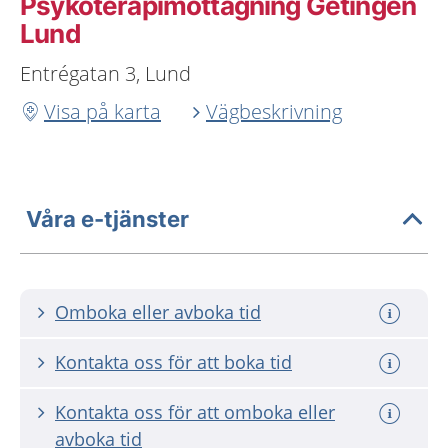
Psykoterapimottagning Getingen
Lund
Entrégatan 3, Lund
Visa på karta
Vägbeskrivning
Våra e-tjänster
Omboka eller avboka tid
Kontakta oss för att boka tid
Kontakta oss för att omboka eller
avboka tid