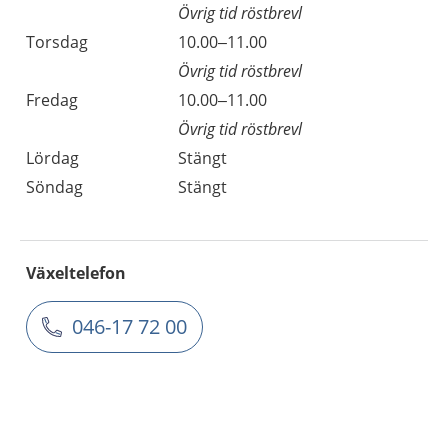
Övrig tid röstbrevl
Torsdag
10.00–11.00
Övrig tid röstbrevl
Fredag
10.00–11.00
Övrig tid röstbrevl
Lördag
Stängt
Söndag
Stängt
Växeltelefon
046-17 72 00