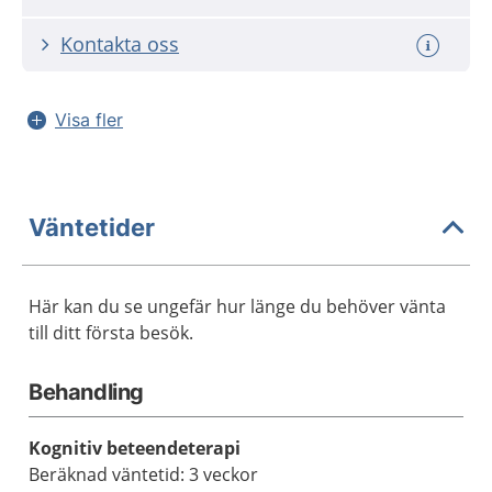
Kontakta oss
Visa fler
Väntetider
Här kan du se ungefär hur länge du behöver vänta
till ditt första besök.
Behandling
Kognitiv beteendeterapi
Beräknad väntetid: 3 veckor