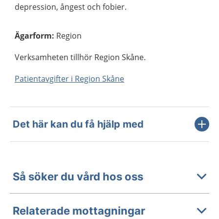
depression, ångest och fobier.
Ägarform
:
Region
Verksamheten tillhör Region Skåne.
Patientavgifter i Region Skåne
Det här kan du få hjälp med
Så söker du vård hos oss
Relaterade mottagningar