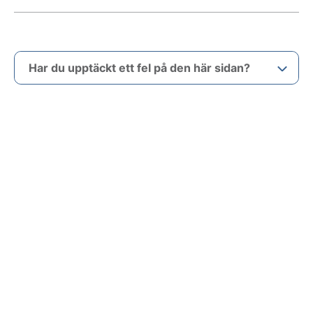
Har du upptäckt ett fel på den här sidan?