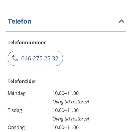
Telefon
Telefonnummer
046-275 25 32
Telefontider
Måndag
10.00–11.00
Övrig tid röstbrevl
Tisdag
10.00–11.00
Övrig tid röstbrevl
Onsdag
10.00–11.00