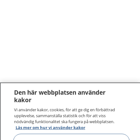
Den här webbplatsen använder
kakor
Vi använder kakor, cookies, för att ge dig en förbättrad
upplevelse, sammanställa statistik och för att viss
nödvändig funktionalitet ska fungera på webbplatsen.
Läs mer om hur vi använder kakor