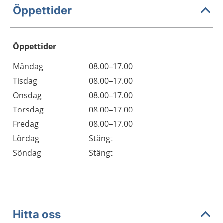
Öppettider
Öppettider
Öppettider
Kommentarer
Måndag
08.00–17.00
Dag
Tisdag
08.00–17.00
Onsdag
08.00–17.00
Torsdag
08.00–17.00
Fredag
08.00–17.00
Lördag
Stängt
Söndag
Stängt
Hitta oss