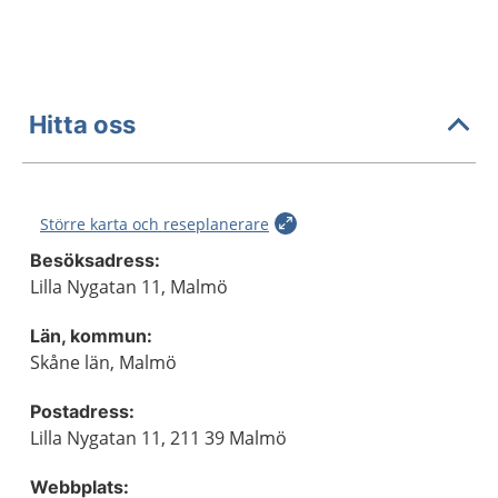
Hitta oss
Större karta och reseplanerare
Besöksadress:
Lilla Nygatan 11, Malmö
Län, kommun:
Skåne län, Malmö
Postadress:
Lilla Nygatan 11, 211 39 Malmö
Webbplats: