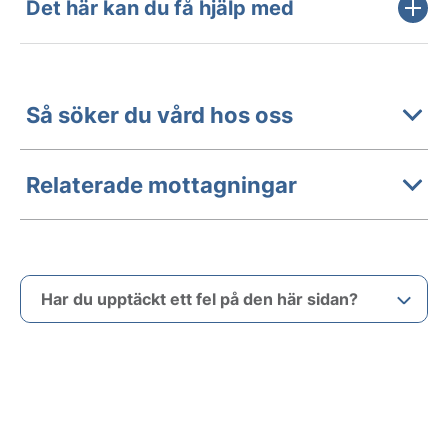
Det här kan du få hjälp med
Så söker du vård hos oss
Relaterade mottagningar
Har du upptäckt ett fel på den här sidan?