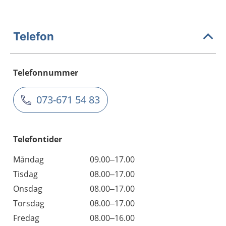
Telefon
Telefonnummer
073-671 54 83
Telefontider
Måndag
09.00–17.00
Tisdag
08.00–17.00
Onsdag
08.00–17.00
Torsdag
08.00–17.00
Fredag
08.00–16.00