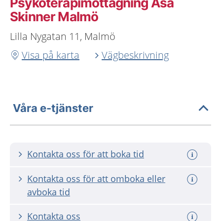
Psykoterapimottagning Åsa
Skinner Malmö
Lilla Nygatan 11, Malmö
Visa på karta
Vägbeskrivning
Våra e-tjänster
Kontakta oss för att boka tid
Kontakta oss för att omboka eller
avboka tid
Kontakta oss