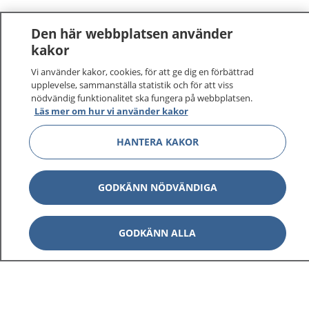
Den här webbplatsen använder
kakor
Vi använder kakor, cookies, för att ge dig en förbättrad
upplevelse, sammanställa statistik och för att viss
nödvändig funktionalitet ska fungera på webbplatsen.
Läs mer om hur vi använder kakor
HANTERA KAKOR
GODKÄNN NÖDVÄNDIGA
GODKÄNN ALLA