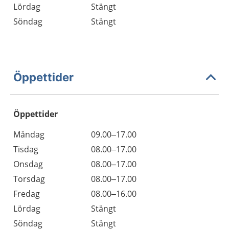
Lördag
Stängt
Söndag
Stängt
Öppettider
Öppettider
Öppettider
Kommentarer
Måndag
09.00–17.00
Dag
Tisdag
08.00–17.00
Onsdag
08.00–17.00
Torsdag
08.00–17.00
Fredag
08.00–16.00
Lördag
Stängt
Söndag
Stängt