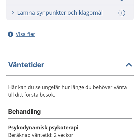
Lämna synpunkter och klagomål
Visa fler
Väntetider
Här kan du se ungefär hur länge du behöver vänta
till ditt första besök.
Behandling
Psykodynamisk psykoterapi
Beräknad väntetid: 2 veckor