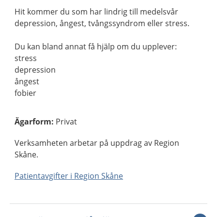
Hit kommer du som har lindrig till medelsvår
depression, ångest, tvångssyndrom eller stress.
Du kan bland annat få hjälp om du upplever:
stress
depression
ångest
fobier
Ägarform
:
Privat
Verksamheten arbetar på uppdrag av Region
Skåne.
Patientavgifter i Region Skåne