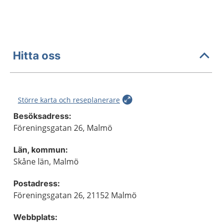
Hitta oss
Större karta och reseplanerare
Besöksadress:
Föreningsgatan 26, Malmö
Län, kommun:
Skåne län, Malmö
Postadress:
Föreningsgatan 26, 21152 Malmö
Webbplats: