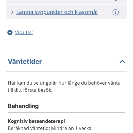
Lämna synpunkter och klagomål
Visa fler
Väntetider
Här kan du se ungefär hur länge du behöver vänta
till ditt första besök.
Behandling
Kognitiv beteendeterapi
Beräknad väntetid: Mindre än 1 vecka