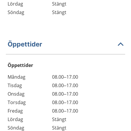
Lördag
Stängt
Söndag
Stängt
Öppettider
Öppettider
Öppettider
Kommentarer
Måndag
08.00–17.00
Dag
Tisdag
08.00–17.00
Onsdag
08.00–17.00
Torsdag
08.00–17.00
Fredag
08.00–17.00
Lördag
Stängt
Söndag
Stängt