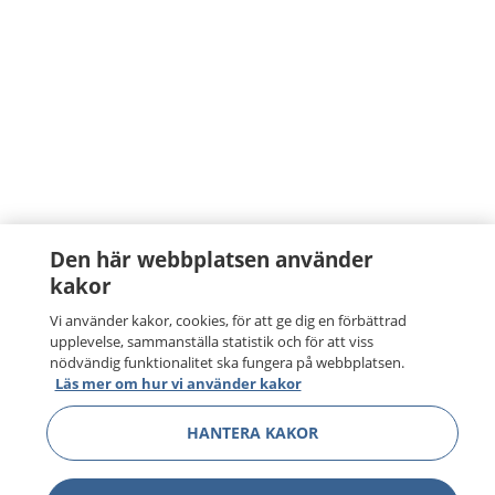
Den här webbplatsen använder
kakor
Vi använder kakor, cookies, för att ge dig en förbättrad
upplevelse, sammanställa statistik och för att viss
nödvändig funktionalitet ska fungera på webbplatsen.
Läs mer om hur vi använder kakor
HANTERA KAKOR