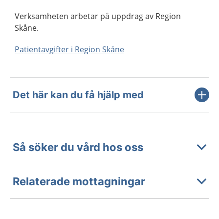
Verksamheten arbetar på uppdrag av Region
Skåne.
Patientavgifter i Region Skåne
Det här kan du få hjälp med
Så söker du vård hos oss
Relaterade mottagningar