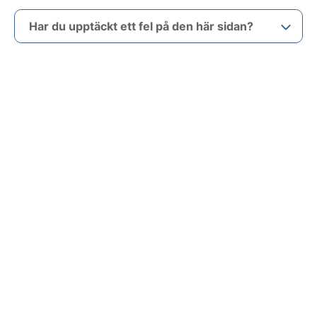
Har du upptäckt ett fel på den här sidan?