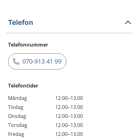
Telefon
Telefonnummer
070-913 41 99
Telefontider
Måndag
12.00–13.00
Tisdag
12.00–13.00
Onsdag
12.00–13.00
Torsdag
12.00–13.00
Fredag
12.00–13.00