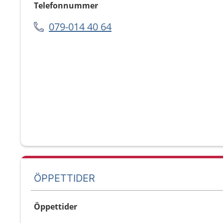
Telefonnummer
079-014 40 64
ÖPPETTIDER
Öppettider