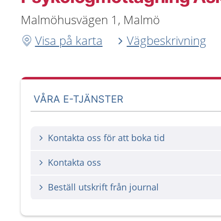
Malmöhusvägen 1, Malmö
Visa på karta
Vägbeskrivning
VÅRA E-TJÄNSTER
Kontakta oss för att boka tid
Kontakta oss
Beställ utskrift från journal