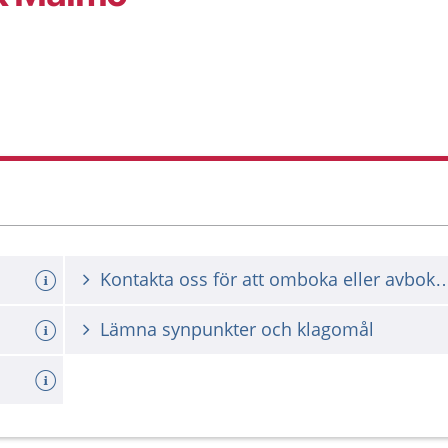
Kontakta oss för att omboka ell
Lämna synpunkter och klagomål