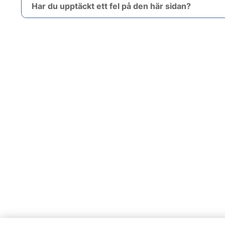
Har du upptäckt ett fel på den här sidan?