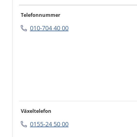
Telefonnummer
010-704 40 00
Växeltelefon
0155-24 50 00