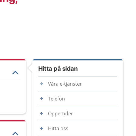
Hitta på sidan
Våra e-tjänster
Telefon
Öppettider
Hitta oss