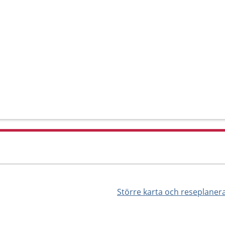
Större karta och reseplaner