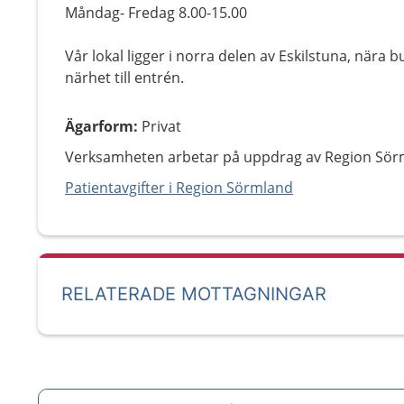
Måndag- Fredag 8.00-15.00
Vår lokal ligger i norra delen av Eskilstuna, nära 
närhet till entrén.
Ägarform
:
Privat
Verksamheten arbetar på uppdrag av Region Sör
Patientavgifter i Region Sörmland
RELATERADE MOTTAGNINGAR