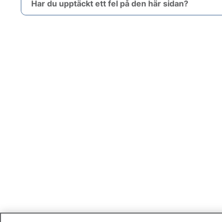
Har du upptäckt ett fel på den här sidan?