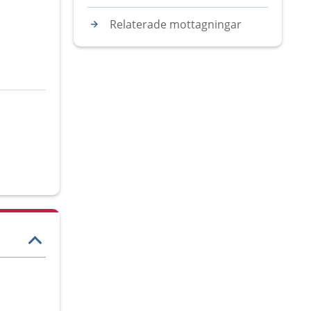
Relaterade mottagningar