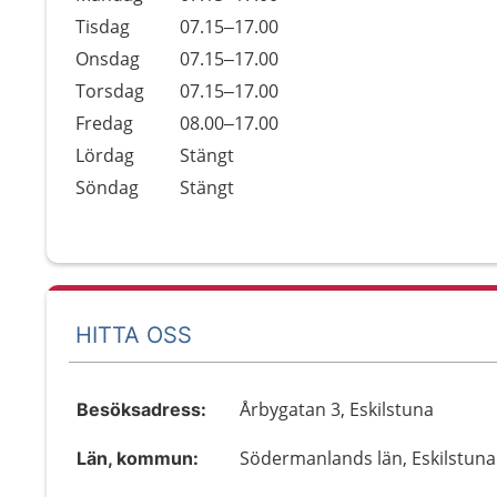
Tisdag
07.15–17.00
Onsdag
07.15–17.00
Torsdag
07.15–17.00
Fredag
08.00–17.00
Lördag
Stängt
Söndag
Stängt
HITTA OSS
Årbygatan 3, Eskilstuna
Besöksadress:
Södermanlands län, Eskilstuna
Län, kommun: