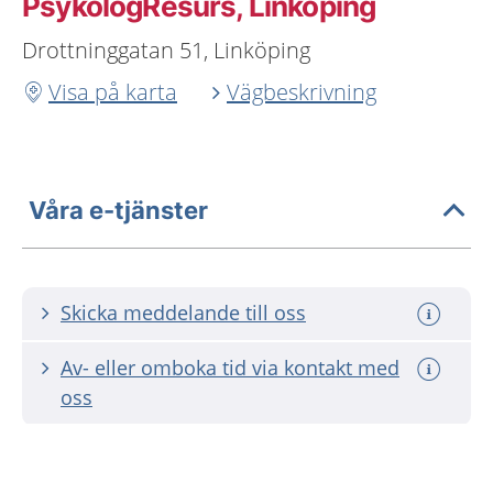
PsykologResurs, Linköping
Drottninggatan 51, Linköping
Visa på karta
Vägbeskrivning
Våra e-tjänster
Skicka meddelande till oss
Av- eller omboka tid via kontakt med
oss