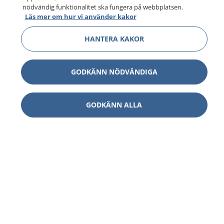
nödvändig funktionalitet ska fungera på webbplatsen.
Läs mer om hur vi använder kakor
HANTERA KAKOR
GODKÄNN NÖDVÄNDIGA
GODKÄNN ALLA