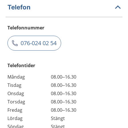
Telefon
Telefonnummer
076-024 02 54
Telefontider
Måndag
08.00–16.30
Tisdag
08.00–16.30
Onsdag
08.00–16.30
Torsdag
08.00–16.30
Fredag
08.00–16.30
Lördag
Stängt
Söndag
Stängt