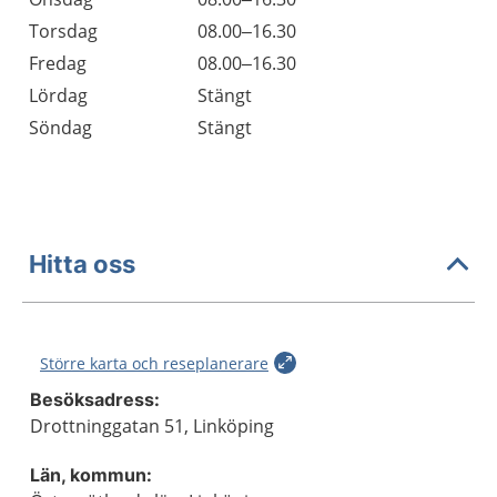
Torsdag
08.00–16.30
Fredag
08.00–16.30
Lördag
Stängt
Söndag
Stängt
Hitta oss
Större karta och reseplanerare
Besöksadress:
Drottninggatan 51, Linköping
Län, kommun: