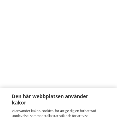
Den här webbplatsen använder
kakor
Vi använder kakor, cookies, för att ge dig en förbättrad
upplevelse, sammanställa statistik och för att viss