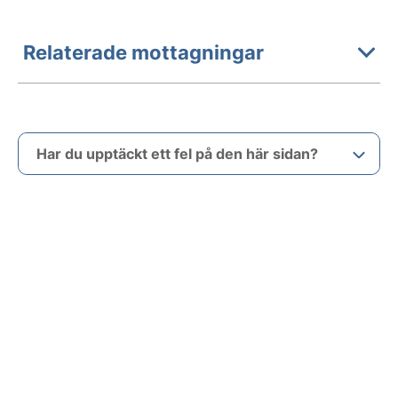
Relaterade mottagningar
Har du upptäckt ett fel på den här sidan?