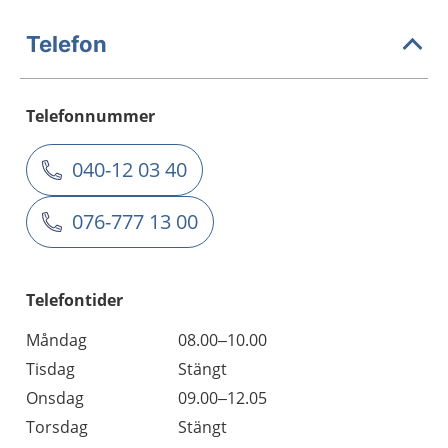
Telefon
Telefonnummer
040-12 03 40
076-777 13 00
Telefontider
Måndag
08.00–10.00
Tisdag
Stängt
Onsdag
09.00–12.05
Torsdag
Stängt