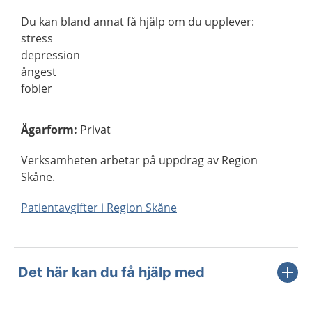
Du kan bland annat få hjälp om du upplever:
stress
depression
ångest
fobier
Ägarform
:
Privat
Verksamheten arbetar på uppdrag av Region
Skåne.
Patientavgifter i Region Skåne
Det här kan du få hjälp med