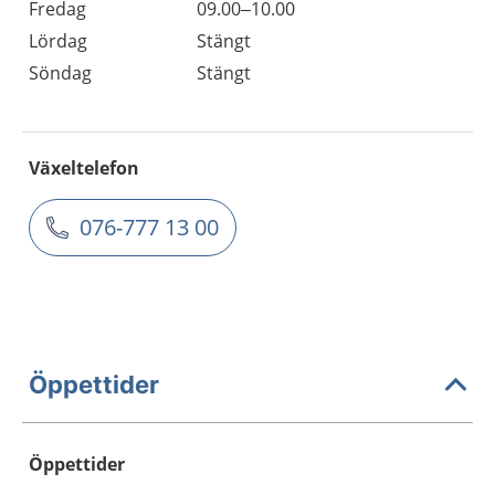
Fredag
09.00–10.00
Lördag
Stängt
Söndag
Stängt
Växeltelefon
076-777 13 00
Öppettider
Öppettider