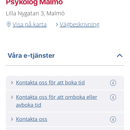
Psykolog Malmö
Lilla Nygatan 3, Malmö
Visa på karta
Vägbeskrivning
Våra e-tjänster
Kontakta oss för att boka tid
Kontakta oss för att omboka eller
avboka tid
Kontakta oss