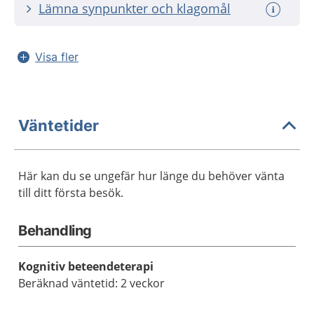
Lämna synpunkter och klagomål
Visa fler
Väntetider
Här kan du se ungefär hur länge du behöver vänta
till ditt första besök.
Behandling
Kognitiv beteendeterapi
Beräknad väntetid: 2 veckor