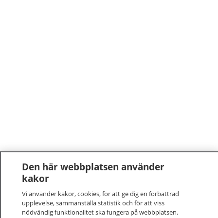
Den här webbplatsen använder
kakor
Vi använder kakor, cookies, för att ge dig en förbättrad
upplevelse, sammanställa statistik och för att viss
nödvändig funktionalitet ska fungera på webbplatsen.