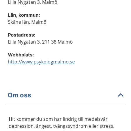
Lilla Nygatan 3, Malmö
Län, kommun:
Skåne län, Malmö
Postadress:
Lilla Nygatan 3, 211 38 Malmö
Webbplats:
http://www.psykologmalmo.se
Om oss
Hit kommer du som har lindrig till medelsvår
depression, ångest, tvångssyndrom eller stress.