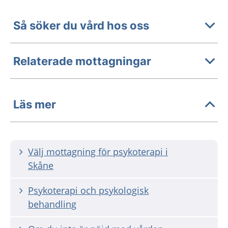
Så söker du vård hos oss
Relaterade mottagningar
Läs mer
Välj mottagning för psykoterapi i
Skåne
Psykoterapi och psykologisk
behandling